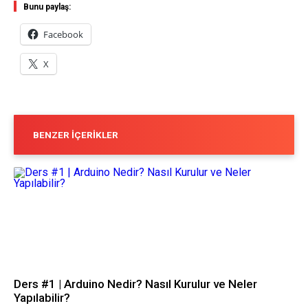
Bunu paylaş:
Facebook
X
BENZER İÇERIKLER
Ders #1 | Arduino Nedir? Nasıl Kurulur ve Neler
Yapılabilir?