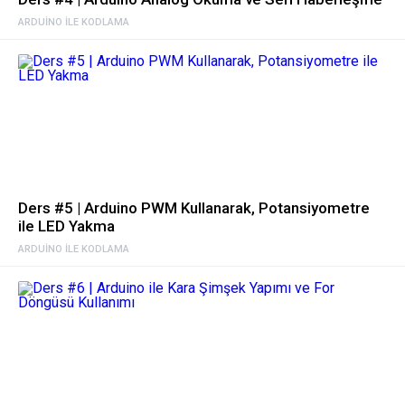
ARDUINO ILE KODLAMA
Ders #5 | Arduino PWM Kullanarak, Potansiyometre
ile LED Yakma
ARDUINO ILE KODLAMA