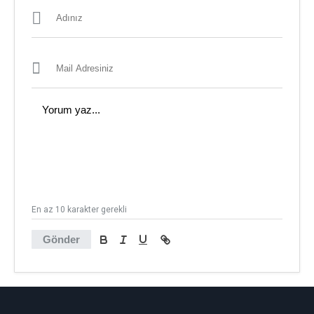
En az 10 karakter gerekli
Gönder