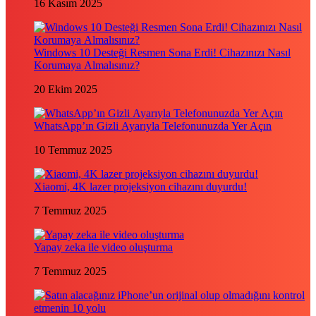
16 Kasım 2025
Windows 10 Desteği Resmen Sona Erdi! Cihazınızı Nasıl
Korumaya Almalısınız?
20 Ekim 2025
WhatsApp’ın Gizli Ayarıyla Telefonunuzda Yer Açın
10 Temmuz 2025
Xiaomi, 4K lazer projeksiyon cihazını duyurdu!
7 Temmuz 2025
Yapay zeka ile video oluşturma
7 Temmuz 2025