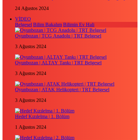
24 Ağustos 2024
VİDEO
Belgesel
Bilim Bakalım
Bilimin Ev Hali
Oyunbozan | TCG Anadolu | TRT Belgesel
3 Ağustos 2024
Oyunbozan | ALTAY Tankı | TRT Belgesel
3 Ağustos 2024
Oyunbozan | ATAK Helikopteri | TRT Belgesel
3 Ağustos 2024
Hedef Kızılelma | 1. Bölüm
1 Ağustos 2024