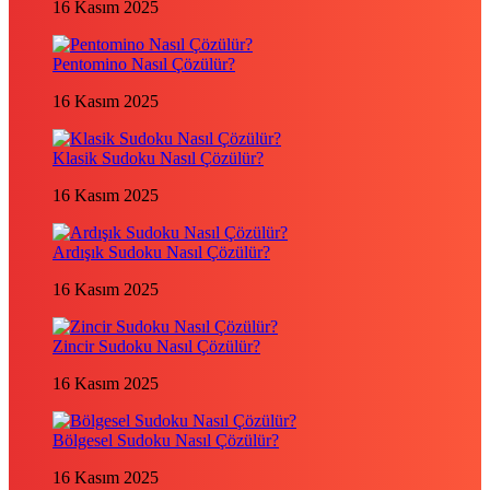
16 Kasım 2025
Pentomino Nasıl Çözülür?
16 Kasım 2025
Klasik Sudoku Nasıl Çözülür?
16 Kasım 2025
Ardışık Sudoku Nasıl Çözülür?
16 Kasım 2025
Zincir Sudoku Nasıl Çözülür?
16 Kasım 2025
Bölgesel Sudoku Nasıl Çözülür?
16 Kasım 2025