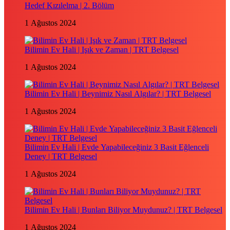
Hedef Kızılelma | 2. Bölüm
1 Ağustos 2024
Bilimin Ev Hali | Işık ve Zaman | TRT Belgesel
1 Ağustos 2024
Bilimin Ev Hali | Beynimiz Nasıl Algılar? | TRT Belgesel
1 Ağustos 2024
Bilimin Ev Hali | Evde Yapabileceğiniz 3 Basit Eğlenceli
Deney | TRT Belgesel
1 Ağustos 2024
Bilimin Ev Hali | Bunları Biliyor Muydunuz? | TRT Belgesel
1 Ağustos 2024