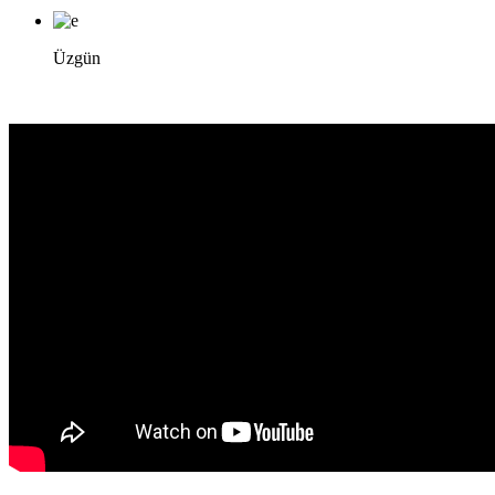
Üzgün