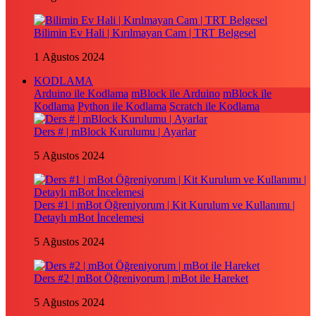
Bilimin Ev Hali | Kırılmayan Cam | TRT Belgesel
1 Ağustos 2024
KODLAMA
Arduino ile Kodlama
mBlock ile Arduino
mBlock ile
Kodlama
Python ile Kodlama
Scratch ile Kodlama
Ders # | mBlock Kurulumu | Ayarlar
5 Ağustos 2024
Ders #1 | mBot Öğreniyorum | Kit Kurulum ve Kullanımı |
Detaylı mBot İncelemesi
5 Ağustos 2024
Ders #2 | mBot Öğreniyorum | mBot ile Hareket
5 Ağustos 2024