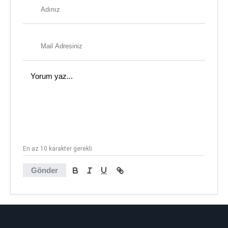
En az 10 karakter gerekli
Gönder