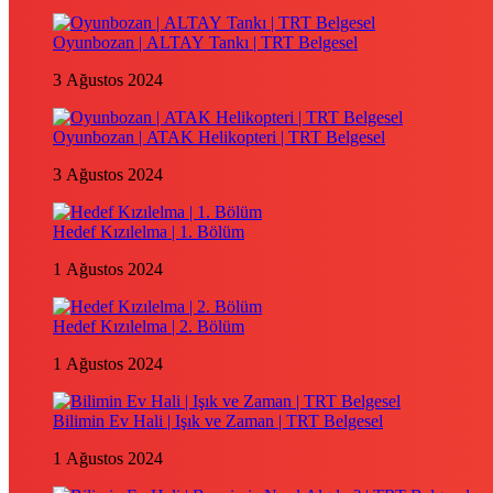
Oyunbozan | ALTAY Tankı | TRT Belgesel
3 Ağustos 2024
Oyunbozan | ATAK Helikopteri | TRT Belgesel
3 Ağustos 2024
Hedef Kızılelma | 1. Bölüm
1 Ağustos 2024
Hedef Kızılelma | 2. Bölüm
1 Ağustos 2024
Bilimin Ev Hali | Işık ve Zaman | TRT Belgesel
1 Ağustos 2024