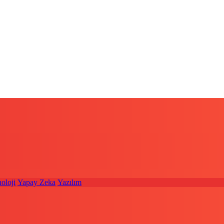
oloji
Yapay Zeka
Yazılım