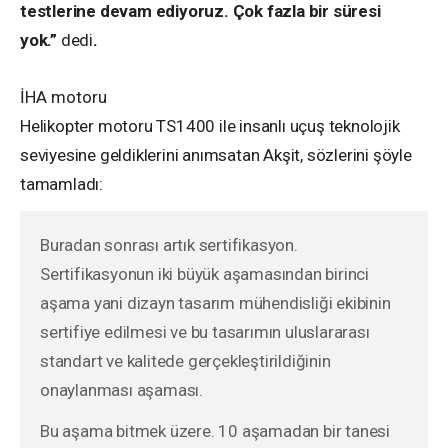
testlerine devam ediyoruz. Çok fazla bir süresi
yok.”
dedi
.
İHA motoru
Helikopter motoru TS1400 ile insanlı uçuş teknolojik
seviyesine geldiklerini anımsatan Akşit, sözlerini şöyle
tamamladı:
Buradan sonrası artık sertifikasyon.
Sertifikasyonun iki büyük aşamasından birinci
aşama yani dizayn tasarım mühendisliği ekibinin
sertifiye edilmesi ve bu tasarımın uluslararası
standart ve kalitede gerçekleştirildiğinin
onaylanması aşaması.
Bu aşama bitmek üzere. 10 aşamadan bir tanesi