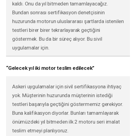
kaldı. Onu da yıl bitmeden tamamlayacağız.
Bundan sonrası sertifikasyon denetçisinin
huzurunda motorun uluslararası şartlarda istenilen
testleri birer birer tekrarlayarak geçtiğini
göstermek. Bu da bir süreç alıyor. Bu sivil
uygulamalar için.
“Gelecek yıl iki motor teslim edilecek”
Askeri uygulamalar için sivil sertifikasyona ihtiyaç
yok. Müşterinin huzurunda müşterinin istediği
testleri başarıyla geçtiğini göstermemiz gerekiyor.
Buna kalifikasyon diyorlar. Bunları tamamlayarak
önümüzdeki yıl bitmeden ilk 2 motoru seri imalat
teslim etmeyi planlıyoruz.