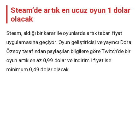
Steam’de artık en ucuz oyun 1 dolar
olacak
Steam, aldığı bir karar ile oyunlarda artık taban fiyat
uygulamasına geçiyor. Oyun geliştiricisi ve yayıncı Dora
Özsoy tarafından paylaşılan bilgilere göre Twitch’de bir
oyun artık en az 0,99 dolar ve indirimli fiyat ise
minimum 0,49 dolar olacak.