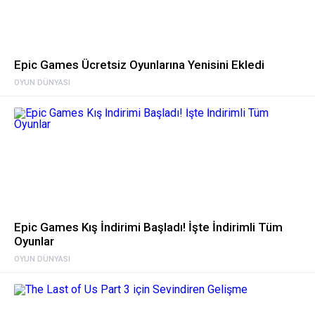
Epic Games Ücretsiz Oyunlarına Yenisini Ekledi
OYUN DÜNYASI
Epic Games Kış İndirimi Başladı! İşte İndirimli Tüm
Oyunlar
OYUN DÜNYASI