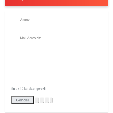
En az 10 karakter gerekli
Gönder