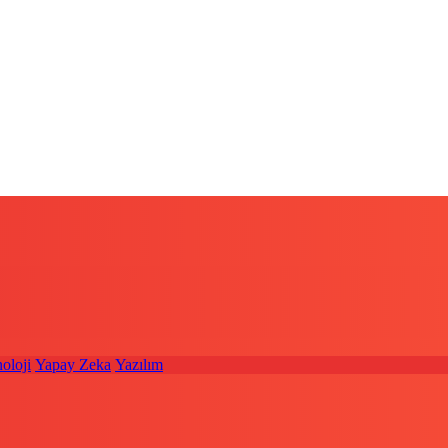
oloji
Yapay Zeka
Yazılım