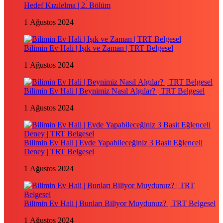
Hedef Kızılelma | 2. Bölüm
1 Ağustos 2024
Bilimin Ev Hali | Işık ve Zaman | TRT Belgesel
1 Ağustos 2024
Bilimin Ev Hali | Beynimiz Nasıl Algılar? | TRT Belgesel
1 Ağustos 2024
Bilimin Ev Hali | Evde Yapabileceğiniz 3 Basit Eğlenceli
Deney | TRT Belgesel
1 Ağustos 2024
Bilimin Ev Hali | Bunları Biliyor Muydunuz? | TRT Belgesel
1 Ağustos 2024