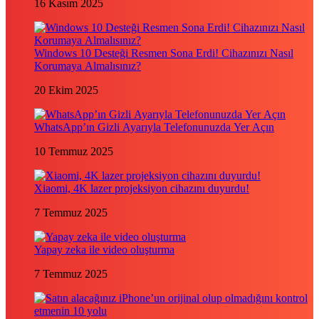
16 Kasım 2025
Windows 10 Desteği Resmen Sona Erdi! Cihazınızı Nasıl
Korumaya Almalısınız?
20 Ekim 2025
WhatsApp’ın Gizli Ayarıyla Telefonunuzda Yer Açın
10 Temmuz 2025
Xiaomi, 4K lazer projeksiyon cihazını duyurdu!
7 Temmuz 2025
Yapay zeka ile video oluşturma
7 Temmuz 2025