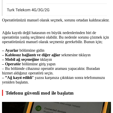
Operatörünüzü manuel olarak seçmek, sorunu ortadan kaldıracaktır.
Ağda kayıtlı değil hatasının en büyük nedenlerinden biri de
operatörün yanlış seçilmesi olabilir. Bu nedenle sorunu çözmek için
operatörünüzü manuel olarak seçmeniz gerekebilir. Bunun için;
– Ayarlar
bölümüne gidin
– Kablosuz bağlantı ve diğer ağlar
sekmesine tıklayın
– Mobil ağ seçeneğine
tıklayın
– Operatör
bölümüne giriş yapın
– Bu bölümde cihazınız operatör araması yapacaktır. Buradan
hizmet aldığınız operatörü seçin.
– ”Ağ kayıt edildi
” yazısı karşınıza çıktıktan sonra telefonunuzu
yeniden başlatın.
Telefonu güvenli mod ile başlatın