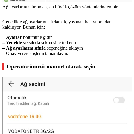
Ağ ayarlarını sıfırlamak, en büyük çözüm yöntemlerinden biri.
Genellikle ağ ayarlarını sıfırlamak, yaşanan hatayı ortadan
kaldırıyor. Bunun için;
– Ayarlar
bölümüne gidin
– Yedekle ve sıfırla
sekmesine tıklayın
– Ağ ayarlarını sıfırla
seçeneğine tıklayın
– Onay vererek işlemi tamamlayın.
Operatörünüzü manuel olarak seçin