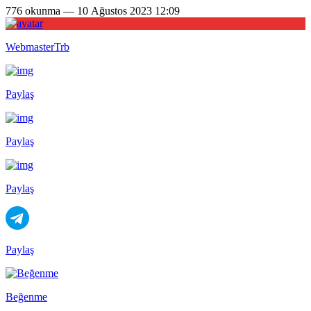
776 okunma — 10 Ağustos 2023 12:09
WebmasterTrb
Paylaş
Paylaş
Paylaş
Paylaş
Beğenme