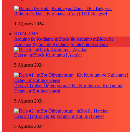
Bilimin Ev Hali | Kırılmayan Cam | TRT Belgesel
1 Ağustos 2024
KODLAMA
Arduino ile Kodlama
mBlock ile Arduino
mBlock ile
Kodlama
Python ile Kodlama
Scratch ile Kodlama
Ders # | mBlock Kurulumu | Ayarlar
5 Ağustos 2024
Ders #1 | mBot Öğreniyorum | Kit Kurulum ve Kullanımı |
Detaylı mBot İncelemesi
5 Ağustos 2024
Ders #2 | mBot Öğreniyorum | mBot ile Hareket
5 Ağustos 2024