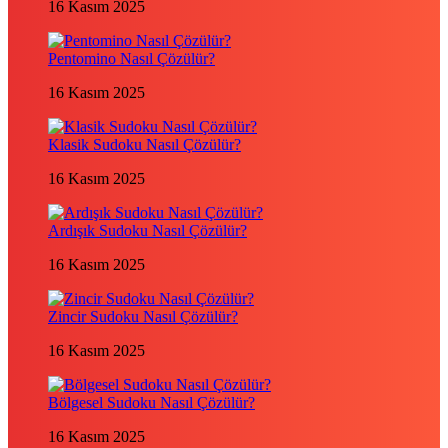
16 Kasım 2025
Pentomino Nasıl Çözülür?
16 Kasım 2025
Klasik Sudoku Nasıl Çözülür?
16 Kasım 2025
Ardışık Sudoku Nasıl Çözülür?
16 Kasım 2025
Zincir Sudoku Nasıl Çözülür?
16 Kasım 2025
Bölgesel Sudoku Nasıl Çözülür?
16 Kasım 2025