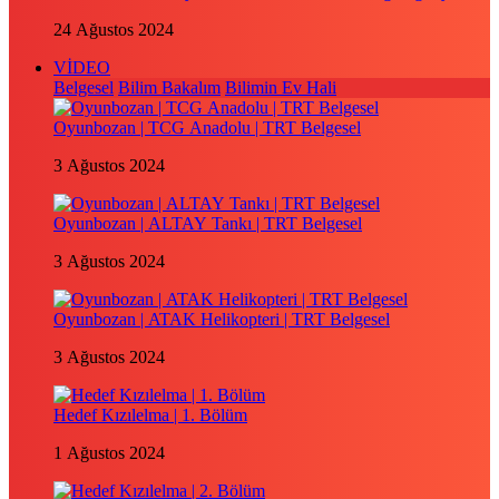
24 Ağustos 2024
VİDEO
Belgesel
Bilim Bakalım
Bilimin Ev Hali
Oyunbozan | TCG Anadolu | TRT Belgesel
3 Ağustos 2024
Oyunbozan | ALTAY Tankı | TRT Belgesel
3 Ağustos 2024
Oyunbozan | ATAK Helikopteri | TRT Belgesel
3 Ağustos 2024
Hedef Kızılelma | 1. Bölüm
1 Ağustos 2024