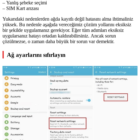
– Yanlış şebeke seçimi
– SIM Kart arızası
Yukarıdaki nedenlerden ağda kayıtlı değil hatasını alma ihtimaliniz
yüksek. Bu nedenle aşağıda vereceğimiz çözüm yollarını eksiksiz
bir şekilde uygulamanız gerekiyor. Eğer tüm adımları eksiksiz
uygularsanız hatayı ortadan kaldırabilirsiniz. Ancak sorun
çözülmezse, o zaman daha büyük bir sorun var demektir.
Ağ ayarlarını sıfırlayın