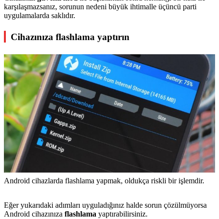
karşılaşmazsanız, sorunun nedeni büyük ihtimalle üçüncü parti
uygulamalarda saklıdır.
Cihazınıza flashlama yaptırın
Android cihazlarda flashlama yapmak, oldukça riskli bir işlemdir.
Eğer yukarıdaki adımları uyguladığınız halde sorun çözülmüyorsa
Android cihazınıza
flashlama
yaptırabilirsiniz.