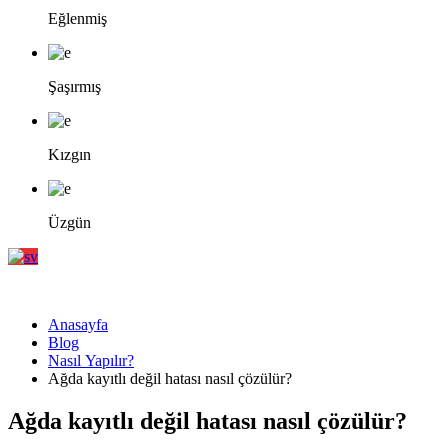
Eğlenmiş
Şaşırmış
Kızgın
Üzgün
Anasayfa
Blog
Nasıl Yapılır?
Ağda kayıtlı değil hatası nasıl çözülür?
Ağda kayıtlı değil hatası nasıl çözülür?