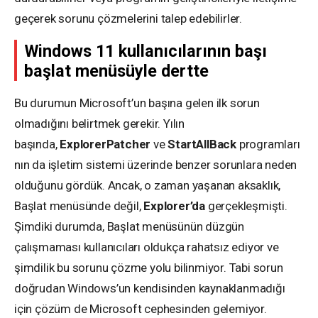
geçerek sorunu çözmelerini talep edebilirler.
Windows 11 kullanıcılarının başı
başlat menüsüyle dertte
Bu durumun Microsoft’un başına gelen ilk sorun
olmadığını belirtmek gerekir. Yılın
başında,
ExplorerPatcher
ve
StartAllBack
programları
nın da işletim sistemi üzerinde benzer sorunlara neden
olduğunu gördük. Ancak, o zaman yaşanan aksaklık,
Başlat menüsünde değil,
Explorer’da
gerçekleşmişti.
Şimdiki durumda, Başlat menüsünün düzgün
çalışmaması kullanıcıları oldukça rahatsız ediyor ve
şimdilik bu sorunu çözme yolu bilinmiyor. Tabi sorun
doğrudan Windows’un kendisinden kaynaklanmadığı
için çözüm de Microsoft cephesinden gelemiyor.