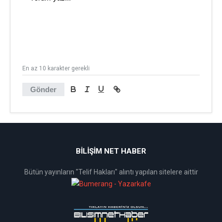
En az 10 karakter gerekli
Gönder
BİLİŞİM NET HABER
Bütün yayınların "Telif Hakları" alıntı yapılan sitelere aittir