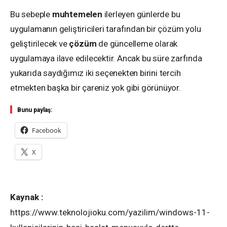
Bu sebeple
muhtemelen
ilerleyen günlerde bu
uygulamanın geliştiricileri tarafından bir çözüm yolu
geliştirilecek ve
çözüm
de güncelleme olarak
uygulamaya ilave edilecektir. Ancak bu süre zarfında
yukarıda saydığımız iki seçenekten birini tercih
etmekten başka bir çareniz yok gibi görünüyor.
Bunu paylaş:
Facebook
X
Kaynak :
https://www.teknolojioku.com/yazilim/windows-11-