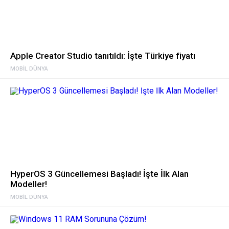
Apple Creator Studio tanıtıldı: İşte Türkiye fiyatı
MOBIL DÜNYA
HyperOS 3 Güncellemesi Başladı! İşte İlk Alan
Modeller!
MOBIL DÜNYA