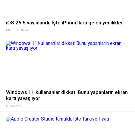
iOS 26.5 yayınlandı: İşte iPhone’lara gelen yenilikler
MOBIL DÜNYA
Windows 11 kullananlar dikkat: Bunu yapanların ekran
kartı yavaşlıyor
DONANIM