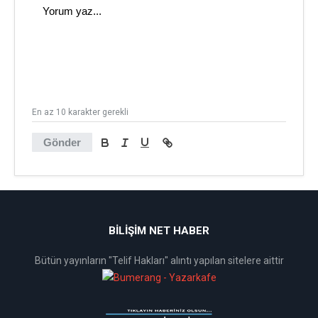
En az 10 karakter gerekli
Gönder
BİLİŞİM NET HABER
Bütün yayınların "Telif Hakları" alıntı yapılan sitelere aittir