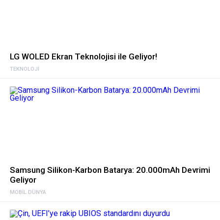
LG WOLED Ekran Teknolojisi ile Geliyor!
TEKNOLOJI
Samsung Silikon-Karbon Batarya: 20.000mAh Devrimi
Geliyor
MOBIL DÜNYA