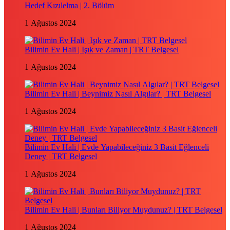
Hedef Kızılelma | 2. Bölüm
1 Ağustos 2024
Bilimin Ev Hali | Işık ve Zaman | TRT Belgesel
1 Ağustos 2024
Bilimin Ev Hali | Beynimiz Nasıl Algılar? | TRT Belgesel
1 Ağustos 2024
Bilimin Ev Hali | Evde Yapabileceğiniz 3 Basit Eğlenceli
Deney | TRT Belgesel
1 Ağustos 2024
Bilimin Ev Hali | Bunları Biliyor Muydunuz? | TRT Belgesel
1 Ağustos 2024