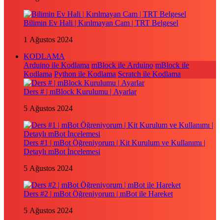
Bilimin Ev Hali | Kırılmayan Cam | TRT Belgesel
1 Ağustos 2024
KODLAMA
Arduino ile Kodlama
mBlock ile Arduino
mBlock ile
Kodlama
Python ile Kodlama
Scratch ile Kodlama
Ders # | mBlock Kurulumu | Ayarlar
5 Ağustos 2024
Ders #1 | mBot Öğreniyorum | Kit Kurulum ve Kullanımı |
Detaylı mBot İncelemesi
5 Ağustos 2024
Ders #2 | mBot Öğreniyorum | mBot ile Hareket
5 Ağustos 2024