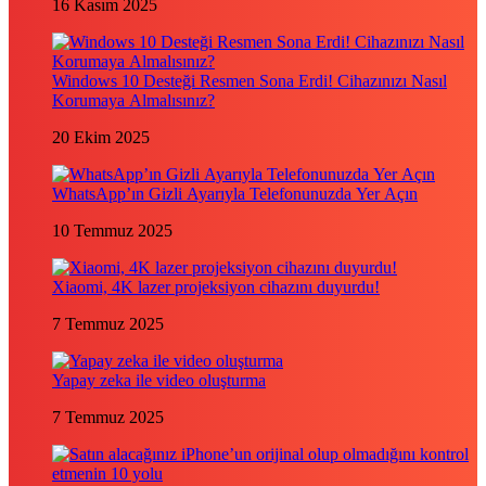
16 Kasım 2025
Windows 10 Desteği Resmen Sona Erdi! Cihazınızı Nasıl
Korumaya Almalısınız?
20 Ekim 2025
WhatsApp’ın Gizli Ayarıyla Telefonunuzda Yer Açın
10 Temmuz 2025
Xiaomi, 4K lazer projeksiyon cihazını duyurdu!
7 Temmuz 2025
Yapay zeka ile video oluşturma
7 Temmuz 2025