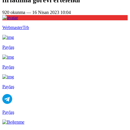
920 okunma — 16 Nisan 2023 10:04
WebmasterTrb
Paylaş
Paylaş
Paylaş
Paylaş