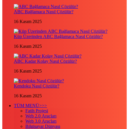
ABC Bağlamaca Nasıl Çözülür?
16 Kasım 2025
Küp Üzerinden ABC Bağlamaca Nasıl Çözülür?
16 Kasım 2025
ABC Kadar Kolay Nasıl Çözülür?
16 Kasım 2025
Kendoku Nasıl Çözülür?
16 Kasım 2025
TÜM MENÜ>>>
Fatih Projesi
Web 2.0 Araçları
Web 3.0 Araçları
Bilgisayar Dünyası