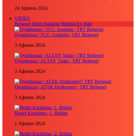
24 Ağustos 2024
VİDEO
Belgesel
Bilim Bakalım
Bilimin Ev Hali
Oyunbozan | TCG Anadolu | TRT Belgesel
3 Ağustos 2024
Oyunbozan | ALTAY Tankı | TRT Belgesel
3 Ağustos 2024
Oyunbozan | ATAK Helikopteri | TRT Belgesel
3 Ağustos 2024
Hedef Kızılelma | 1. Bölüm
1 Ağustos 2024