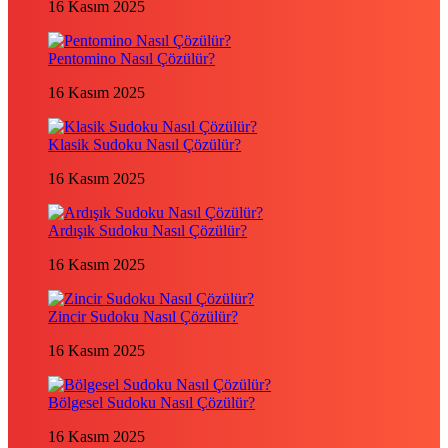
16 Kasım 2025
Pentomino Nasıl Çözülür?
16 Kasım 2025
Klasik Sudoku Nasıl Çözülür?
16 Kasım 2025
Ardışık Sudoku Nasıl Çözülür?
16 Kasım 2025
Zincir Sudoku Nasıl Çözülür?
16 Kasım 2025
Bölgesel Sudoku Nasıl Çözülür?
16 Kasım 2025