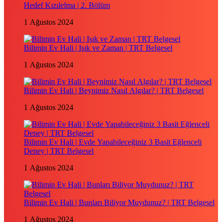
Hedef Kızılelma | 2. Bölüm
1 Ağustos 2024
Bilimin Ev Hali | Işık ve Zaman | TRT Belgesel
1 Ağustos 2024
Bilimin Ev Hali | Beynimiz Nasıl Algılar? | TRT Belgesel
1 Ağustos 2024
Bilimin Ev Hali | Evde Yapabileceğiniz 3 Basit Eğlenceli
Deney | TRT Belgesel
1 Ağustos 2024
Bilimin Ev Hali | Bunları Biliyor Muydunuz? | TRT Belgesel
1 Ağustos 2024