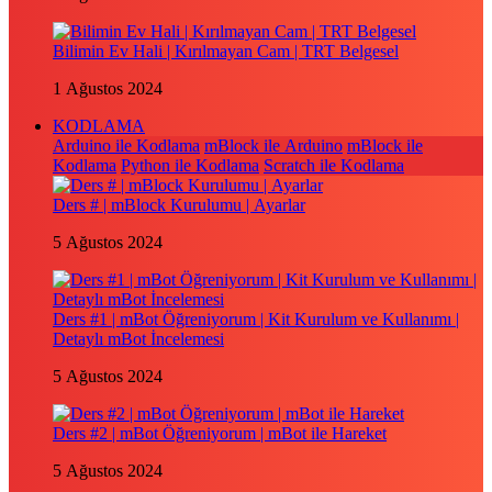
Bilimin Ev Hali | Kırılmayan Cam | TRT Belgesel
1 Ağustos 2024
KODLAMA
Arduino ile Kodlama
mBlock ile Arduino
mBlock ile
Kodlama
Python ile Kodlama
Scratch ile Kodlama
Ders # | mBlock Kurulumu | Ayarlar
5 Ağustos 2024
Ders #1 | mBot Öğreniyorum | Kit Kurulum ve Kullanımı |
Detaylı mBot İncelemesi
5 Ağustos 2024
Ders #2 | mBot Öğreniyorum | mBot ile Hareket
5 Ağustos 2024