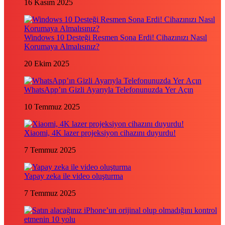
16 Kasım 2025
Windows 10 Desteği Resmen Sona Erdi! Cihazınızı Nasıl
Korumaya Almalısınız?
20 Ekim 2025
WhatsApp’ın Gizli Ayarıyla Telefonunuzda Yer Açın
10 Temmuz 2025
Xiaomi, 4K lazer projeksiyon cihazını duyurdu!
7 Temmuz 2025
Yapay zeka ile video oluşturma
7 Temmuz 2025