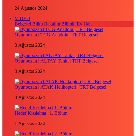
24 Ağustos 2024
VİDEO
Belgesel
Bilim Bakalım
Bilimin Ev Hali
Oyunbozan | TCG Anadolu | TRT Belgesel
3 Ağustos 2024
Oyunbozan | ALTAY Tankı | TRT Belgesel
3 Ağustos 2024
Oyunbozan | ATAK Helikopteri | TRT Belgesel
3 Ağustos 2024
Hedef Kızılelma | 1. Bölüm
1 Ağustos 2024