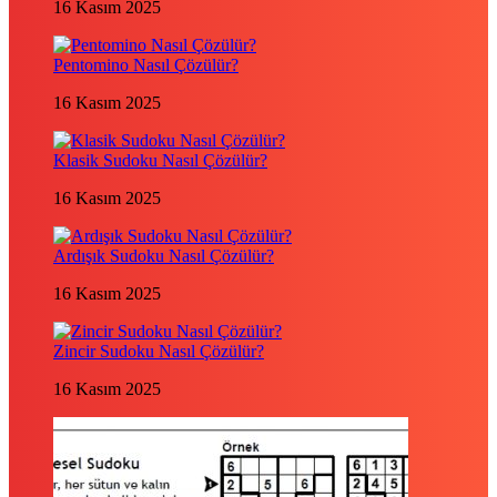
16 Kasım 2025
Pentomino Nasıl Çözülür?
16 Kasım 2025
Klasik Sudoku Nasıl Çözülür?
16 Kasım 2025
Ardışık Sudoku Nasıl Çözülür?
16 Kasım 2025
Zincir Sudoku Nasıl Çözülür?
16 Kasım 2025