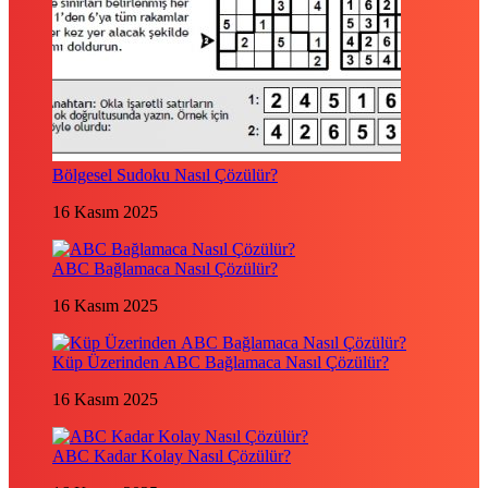
Bölgesel Sudoku Nasıl Çözülür?
16 Kasım 2025
ABC Bağlamaca Nasıl Çözülür?
16 Kasım 2025
Küp Üzerinden ABC Bağlamaca Nasıl Çözülür?
16 Kasım 2025
ABC Kadar Kolay Nasıl Çözülür?