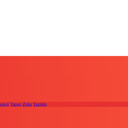
oloji
Yapay Zeka
Yazılım