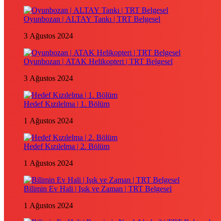
Oyunbozan | ALTAY Tankı | TRT Belgesel
3 Ağustos 2024
Oyunbozan | ATAK Helikopteri | TRT Belgesel
3 Ağustos 2024
Hedef Kızılelma | 1. Bölüm
1 Ağustos 2024
Hedef Kızılelma | 2. Bölüm
1 Ağustos 2024
Bilimin Ev Hali | Işık ve Zaman | TRT Belgesel
1 Ağustos 2024