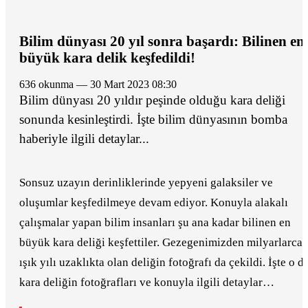
Bilim dünyası 20 yıl sonra başardı: Bilinen en
büyük kara delik keşfedildi!
636 okunma — 30 Mart 2023 08:30
Bilim dünyası 20 yıldır peşinde olduğu kara deliği
sonunda kesinleştirdi. İşte bilim dünyasının bomba
haberiyle ilgili detaylar...
Sonsuz uzayın derinliklerinde yepyeni galaksiler ve
oluşumlar keşfedilmeye devam ediyor. Konuyla alakalı
çalışmalar yapan bilim insanları şu ana kadar bilinen en
büyük kara deliği keşfettiler. Gezegenimizden milyarlarca
ışık yılı uzaklıkta olan deliğin fotoğrafı da çekildi. İşte o d
kara deliğin fotoğrafları ve konuyla ilgili detaylar…