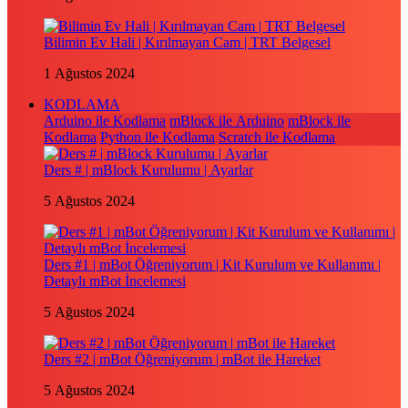
Bilimin Ev Hali | Kırılmayan Cam | TRT Belgesel
1 Ağustos 2024
KODLAMA
Arduino ile Kodlama
mBlock ile Arduino
mBlock ile
Kodlama
Python ile Kodlama
Scratch ile Kodlama
Ders # | mBlock Kurulumu | Ayarlar
5 Ağustos 2024
Ders #1 | mBot Öğreniyorum | Kit Kurulum ve Kullanımı |
Detaylı mBot İncelemesi
5 Ağustos 2024
Ders #2 | mBot Öğreniyorum | mBot ile Hareket
5 Ağustos 2024