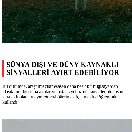
SÜNYA DIŞI VE DÜNY KAYNAKLI
SİNYALLERİ AYIRT EDEBİLİYOR
Bu durumda, araştırmacılar esasen daha basit bir bilgisayardan
klasik bir algoritma aldılar ve potansiyel uzaylı sinyalleri ile insan
kaynaklı olanları ayırt etmeyi öğretmek için makine öğrenimini
kullandı.