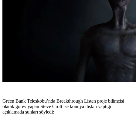
Green Bank Teleskobu’nda Breakthrough Listen proje bilimcisi
olarak görev yapan Steve Croft ise konuya ilişkin yaptığı
açıklamada şunları söyledi: