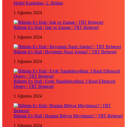
Hedef Kızılelma | 2. Bölüm
1 Ağustos 2024
Bilimin Ev Hali | Işık ve Zaman | TRT Belgesel
1 Ağustos 2024
Bilimin Ev Hali | Beynimiz Nasıl Algılar? | TRT Belgesel
1 Ağustos 2024
Bilimin Ev Hali | Evde Yapabileceğiniz 3 Basit Eğlenceli
Deney | TRT Belgesel
1 Ağustos 2024
Bilimin Ev Hali | Bunları Biliyor Muydunuz? | TRT Belgesel
1 Ağustos 2024