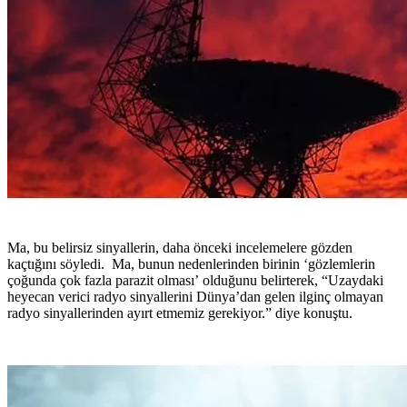
Ma, bu belirsiz sinyallerin, daha önceki incelemelere gözden
kaçtığını söyledi. Ma, bunun nedenlerinden birinin ‘gözlemlerin
çoğunda çok fazla parazit olması’ olduğunu belirterek, “Uzaydaki
heyecan verici radyo sinyallerini Dünya’dan gelen ilginç olmayan
radyo sinyallerinden ayırt etmemiz gerekiyor.” diye konuştu.