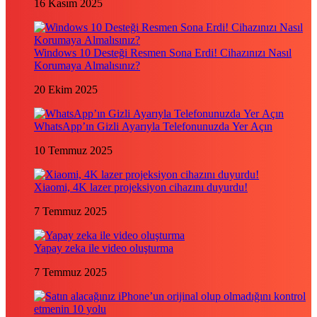
16 Kasım 2025
Windows 10 Desteği Resmen Sona Erdi! Cihazınızı Nasıl
Korumaya Almalısınız?
20 Ekim 2025
WhatsApp’ın Gizli Ayarıyla Telefonunuzda Yer Açın
10 Temmuz 2025
Xiaomi, 4K lazer projeksiyon cihazını duyurdu!
7 Temmuz 2025
Yapay zeka ile video oluşturma
7 Temmuz 2025