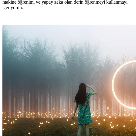
makine öğrenimi ve yapay zeka olan derin öğrenmeyi kullanmayı
içeriyordu.