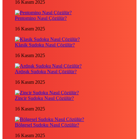
16 Kasım 2025
Pentomino Nasıl Çözülür?
16 Kasım 2025
Klasik Sudoku Nasıl Çözülür?
16 Kasım 2025
Ardışık Sudoku Nasıl Çözülür?
16 Kasım 2025
Zincir Sudoku Nasıl Çözülür?
16 Kasım 2025
Bölgesel Sudoku Nasıl Çözülür?
16 Kasım 2025