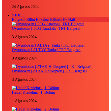
24 Ağustos 2024
VİDEO
Belgesel
Bilim Bakalım
Bilimin Ev Hali
Oyunbozan | TCG Anadolu | TRT Belgesel
3 Ağustos 2024
Oyunbozan | ALTAY Tankı | TRT Belgesel
3 Ağustos 2024
Oyunbozan | ATAK Helikopteri | TRT Belgesel
3 Ağustos 2024
Hedef Kızılelma | 1. Bölüm
1 Ağustos 2024