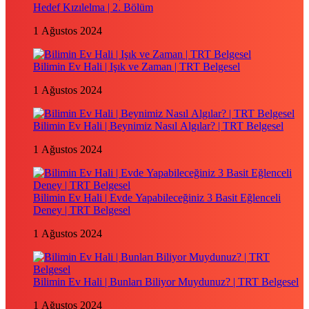
Hedef Kızılelma | 2. Bölüm
1 Ağustos 2024
Bilimin Ev Hali | Işık ve Zaman | TRT Belgesel
1 Ağustos 2024
Bilimin Ev Hali | Beynimiz Nasıl Algılar? | TRT Belgesel
1 Ağustos 2024
Bilimin Ev Hali | Evde Yapabileceğiniz 3 Basit Eğlenceli
Deney | TRT Belgesel
1 Ağustos 2024
Bilimin Ev Hali | Bunları Biliyor Muydunuz? | TRT Belgesel
1 Ağustos 2024