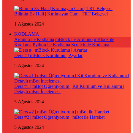
Bilimin Ev Hali | Kırılmayan Cam | TRT Belgesel
1 Ağustos 2024
KODLAMA
Arduino ile Kodlama
mBlock ile Arduino
mBlock ile
Kodlama
Python ile Kodlama
Scratch ile Kodlama
Ders # | mBlock Kurulumu | Ayarlar
5 Ağustos 2024
Ders #1 | mBot Öğreniyorum | Kit Kurulum ve Kullanımı |
Detaylı mBot İncelemesi
5 Ağustos 2024
Ders #2 | mBot Öğreniyorum | mBot ile Hareket
5 Ağustos 2024