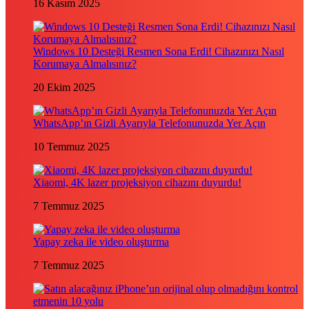
16 Kasım 2025
Windows 10 Desteği Resmen Sona Erdi! Cihazınızı Nasıl
Korumaya Almalısınız?
20 Ekim 2025
WhatsApp’ın Gizli Ayarıyla Telefonunuzda Yer Açın
10 Temmuz 2025
Xiaomi, 4K lazer projeksiyon cihazını duyurdu!
7 Temmuz 2025
Yapay zeka ile video oluşturma
7 Temmuz 2025