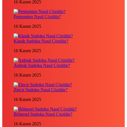
16 Kasım 2025
Pentomino Nasıl Çözülür?
16 Kasım 2025
Klasik Sudoku Nasıl Çözülür?
16 Kasım 2025
Ardışık Sudoku Nasıl Çözülür?
16 Kasım 2025
Zincir Sudoku Nasıl Çözülür?
16 Kasım 2025
Bölgesel Sudoku Nasıl Çözülür?
16 Kasım 2025