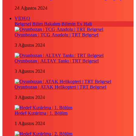
24 Ağustos 2024
VİDEO
Belgesel
Bilim Bakalım
Bilimin Ev Hali
Oyunbozan | TCG Anadolu | TRT Belgesel
3 Ağustos 2024
Oyunbozan | ALTAY Tankı | TRT Belgesel
3 Ağustos 2024
Oyunbozan | ATAK Helikopteri | TRT Belgesel
3 Ağustos 2024
Hedef Kızılelma | 1. Bölüm
1 Ağustos 2024