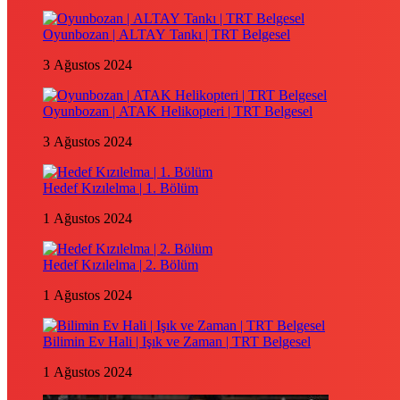
Oyunbozan | ALTAY Tankı | TRT Belgesel
3 Ağustos 2024
Oyunbozan | ATAK Helikopteri | TRT Belgesel
3 Ağustos 2024
Hedef Kızılelma | 1. Bölüm
1 Ağustos 2024
Hedef Kızılelma | 2. Bölüm
1 Ağustos 2024
Bilimin Ev Hali | Işık ve Zaman | TRT Belgesel
1 Ağustos 2024