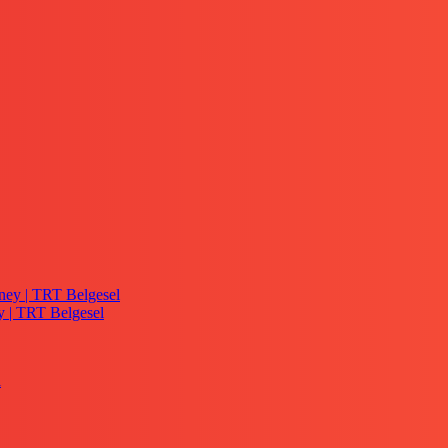
y | TRT Belgesel