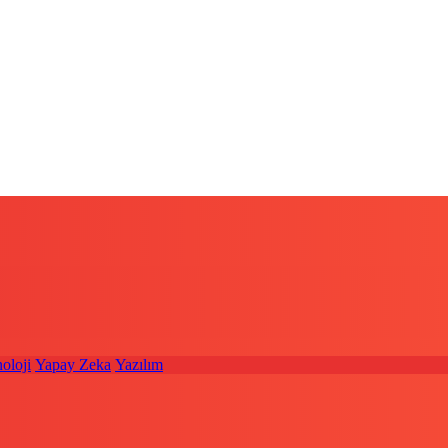
oloji
Yapay Zeka
Yazılım