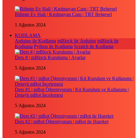
Bilimin Ev Hali | Kırılmayan Cam | TRT Belgesel
1 Ağustos 2024
KODLAMA
Arduino ile Kodlama
mBlock ile Arduino
mBlock ile
Kodlama
Python ile Kodlama
Scratch ile Kodlama
Ders # | mBlock Kurulumu | Ayarlar
5 Ağustos 2024
Ders #1 | mBot Öğreniyorum | Kit Kurulum ve Kullanımı |
Detaylı mBot İncelemesi
5 Ağustos 2024
Ders #2 | mBot Öğreniyorum | mBot ile Hareket
5 Ağustos 2024