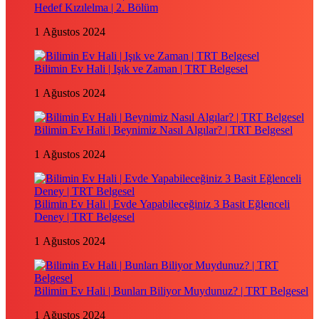
Hedef Kızılelma | 2. Bölüm
1 Ağustos 2024
Bilimin Ev Hali | Işık ve Zaman | TRT Belgesel
1 Ağustos 2024
Bilimin Ev Hali | Beynimiz Nasıl Algılar? | TRT Belgesel
1 Ağustos 2024
Bilimin Ev Hali | Evde Yapabileceğiniz 3 Basit Eğlenceli
Deney | TRT Belgesel
1 Ağustos 2024
Bilimin Ev Hali | Bunları Biliyor Muydunuz? | TRT Belgesel
1 Ağustos 2024