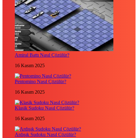
Amiral Battı Nasıl Çözülür?
16 Kasım 2025
Pentomino Nasıl Çözülür?
16 Kasım 2025
Klasik Sudoku Nasıl Çözülür?
16 Kasım 2025
Ardışık Sudoku Nasıl Çözülür?