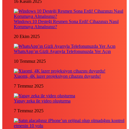
16 Kasım 2025
Windows 10 Desteği Resmen Sona Erdi! Cihazınızı Nasıl
Korumaya Almalısınız?
20 Ekim 2025
WhatsApp’ın Gizli Ayarıyla Telefonunuzda Yer Açın
10 Temmuz 2025
Xiaomi, 4K lazer projeksiyon cihazını duyurdu!
7 Temmuz 2025
Yapay zeka ile video oluşturma
7 Temmuz 2025