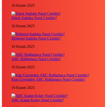
16 Kasım 2025
Zincir Sudoku Nasıl Çözülür?
16 Kasım 2025
Bölgesel Sudoku Nasıl Çözülür?
16 Kasım 2025
ABC Bağlamaca Nasıl Çözülür?
16 Kasım 2025
Küp Üzerinden ABC Bağlamaca Nasıl Çözülür?
16 Kasım 2025
ABC Kadar Kolay Nasıl Çözülür?