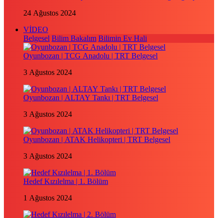
24 Ağustos 2024
VİDEO
Belgesel
Bilim Bakalım
Bilimin Ev Hali
Oyunbozan | TCG Anadolu | TRT Belgesel
3 Ağustos 2024
Oyunbozan | ALTAY Tankı | TRT Belgesel
3 Ağustos 2024
Oyunbozan | ATAK Helikopteri | TRT Belgesel
3 Ağustos 2024
Hedef Kızılelma | 1. Bölüm
1 Ağustos 2024