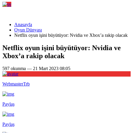
Anasayfa
Oyun Dünyası
Netflix oyun işini büyütüyor: Nvidia ve Xbox’a rakip olacak
Netflix oyun işini büyütüyor: Nvidia ve
Xbox’a rakip olacak
597 okunma — 21 Mart 2023 08:05
WebmasterTrb
Paylaş
Paylaş