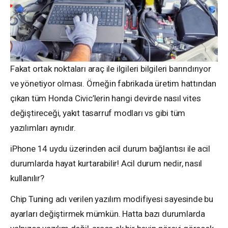
Fakat ortak noktaları araç ile ilgileri bilgileri barındırıyor
ve yönetiyor olması. Örneğin fabrikada üretim hattından
çıkan tüm Honda Civic’lerin hangi devirde nasıl vites
değiştireceği, yakıt tasarruf modları vs gibi tüm
yazılımları aynıdır.
iPhone 14 uydu üzerinden acil durum bağlantısı ile acil
durumlarda hayat kurtarabilir! Acil durum nedir, nasıl
kullanılır?
Chip Tuning adı verilen yazılım modifiyesi sayesinde bu
ayarları değiştirmek mümkün. Hatta bazı durumlarda