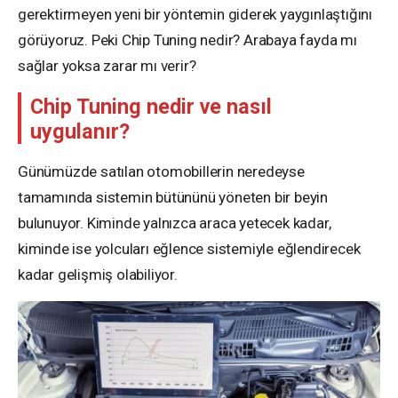
gerektirmeyen yeni bir yöntemin giderek yaygınlaştığını
görüyoruz. Peki Chip Tuning nedir? Arabaya fayda mı
sağlar yoksa zarar mı verir?
Chip Tuning nedir ve nasıl
uygulanır?
Günümüzde satılan otomobillerin neredeyse
tamamında sistemin bütününü yöneten bir beyin
bulunuyor. Kiminde yalnızca araca yetecek kadar,
kiminde ise yolcuları eğlence sistemiyle eğlendirecek
kadar gelişmiş olabiliyor.