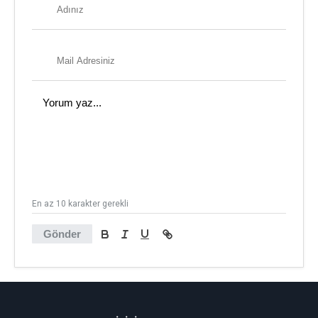
En az 10 karakter gerekli
Gönder