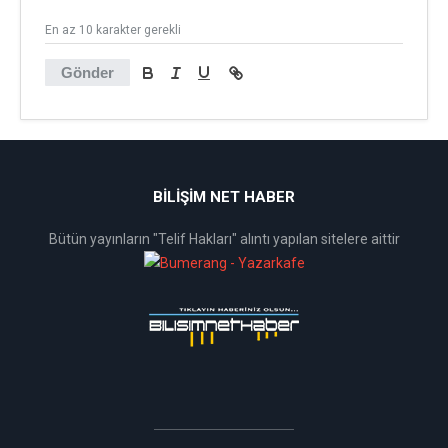
En az 10 karakter gerekli
Gönder
BİLİŞİM NET HABER
Bütün yayınların "Telif Hakları" alıntı yapılan sitelere aittir