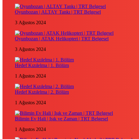
Oyunbozan | ALTAY Tankı | TRT Belgesel
3 Ağustos 2024
Oyunbozan | ATAK Helikopteri | TRT Belgesel
3 Ağustos 2024
Hedef Kızılelma | 1. Bölüm
1 Ağustos 2024
Hedef Kızılelma | 2. Bölüm
1 Ağustos 2024
Bilimin Ev Hali | Işık ve Zaman | TRT Belgesel
1 Ağustos 2024