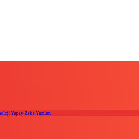
oloji
Yapay Zeka
Yazılım