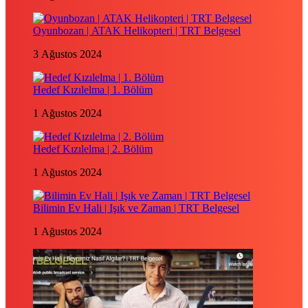
Oyunbozan | ATAK Helikopteri | TRT Belgesel
3 Ağustos 2024
Hedef Kızılelma | 1. Bölüm
1 Ağustos 2024
Hedef Kızılelma | 2. Bölüm
1 Ağustos 2024
Bilimin Ev Hali | Işık ve Zaman | TRT Belgesel
1 Ağustos 2024