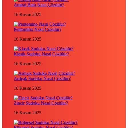
Amiral Battı Nasıl Çözülür?
16 Kasım 2025
Pentomino Nasıl Çözülür?
16 Kasım 2025
Klasik Sudoku Nasıl Çözülür?
16 Kasım 2025
Ardışık Sudoku Nasıl Çözülür?
16 Kasım 2025
Zincir Sudoku Nasıl Çözülür?
16 Kasım 2025
Bölgesel Sudoku Nasıl Çözülür?