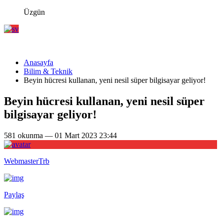
Üzgün
Anasayfa
Bilim & Teknik
Beyin hücresi kullanan, yeni nesil süper bilgisayar geliyor!
Beyin hücresi kullanan, yeni nesil süper
bilgisayar geliyor!
581 okunma — 01 Mart 2023 23:44
WebmasterTrb
Paylaş