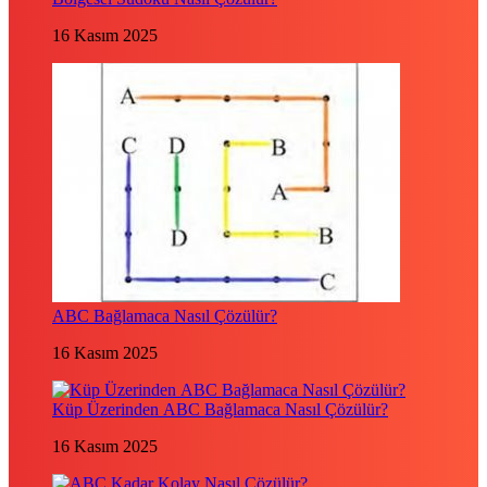
16 Kasım 2025
ABC Bağlamaca Nasıl Çözülür?
16 Kasım 2025
Küp Üzerinden ABC Bağlamaca Nasıl Çözülür?
16 Kasım 2025