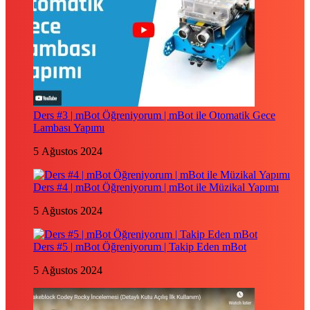
Ders #3 | mBot Öğreniyorum | mBot ile Otomatik Gece
Lambası Yapımı
5 Ağustos 2024
Ders #4 | mBot Öğreniyorum | mBot ile Müzikal Yapımı
5 Ağustos 2024
Ders #5 | mBot Öğreniyorum | Takip Eden mBot
5 Ağustos 2024