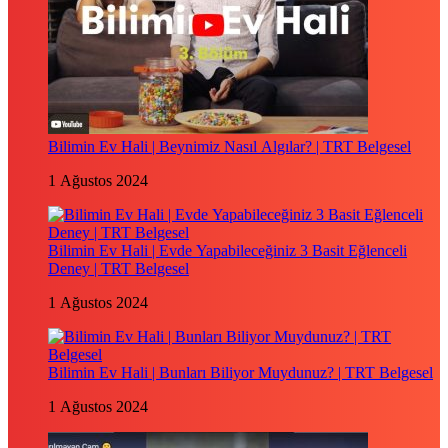
Bilimin Ev Hali | Beynimiz Nasıl Algılar? | TRT Belgesel
1 Ağustos 2024
Bilimin Ev Hali | Evde Yapabileceğiniz 3 Basit Eğlenceli
Deney | TRT Belgesel
1 Ağustos 2024
Bilimin Ev Hali | Bunları Biliyor Muydunuz? | TRT Belgesel
1 Ağustos 2024