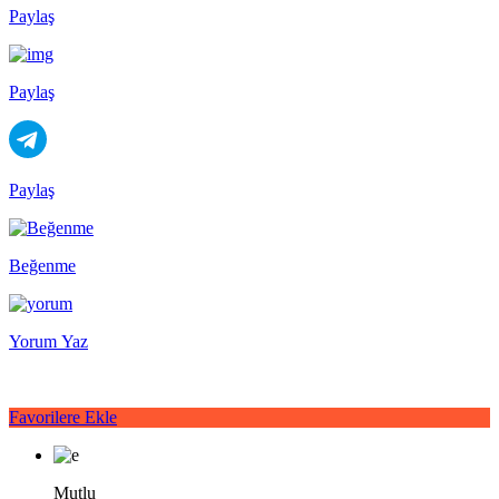
Paylaş
Paylaş
Paylaş
Beğenme
Yorum Yaz
Favorilere Ekle
Mutlu