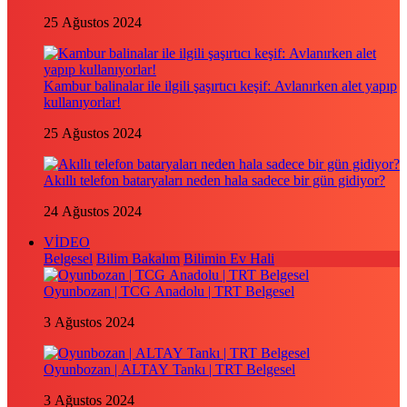
25 Ağustos 2024
Kambur balinalar ile ilgili şaşırtıcı keşif: Avlanırken alet yapıp
kullanıyorlar!
25 Ağustos 2024
Akıllı telefon bataryaları neden hala sadece bir gün gidiyor?
24 Ağustos 2024
VİDEO
Belgesel
Bilim Bakalım
Bilimin Ev Hali
Oyunbozan | TCG Anadolu | TRT Belgesel
3 Ağustos 2024
Oyunbozan | ALTAY Tankı | TRT Belgesel
3 Ağustos 2024