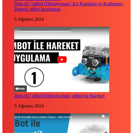
Ders #1 | mBot Öğreniyorum | Kit Kurulum ve Kullanımı |
Detaylı mBot İncelemesi
5 Ağustos 2024
Ders #2 | mBot Öğreniyorum | mBot ile Hareket
5 Ağustos 2024