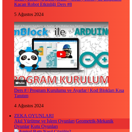
Kaçan Robot Etkinliği Ders #8
5 Ağustos 2024
Ders # | Program Kurulumu ve Ayarlar | Kod Blokları Kısa
Tanıtım
4 Ağustos 2024
ZEKA OYUNLARI
Akıl Yürütme ve İşlem Oyunları
Geometrik-Mekanik
Oyunlar
Kutu Oyunları