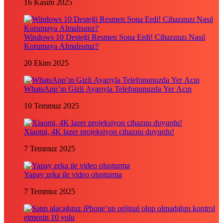
16 Kasım 2025
Windows 10 Desteği Resmen Sona Erdi! Cihazınızı Nasıl
Korumaya Almalısınız?
20 Ekim 2025
WhatsApp’ın Gizli Ayarıyla Telefonunuzda Yer Açın
10 Temmuz 2025
Xiaomi, 4K lazer projeksiyon cihazını duyurdu!
7 Temmuz 2025
Yapay zeka ile video oluşturma
7 Temmuz 2025