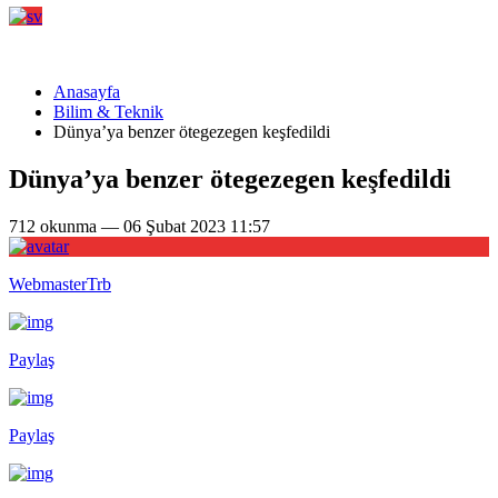
Anasayfa
Bilim & Teknik
Dünya’ya benzer ötegezegen keşfedildi
Dünya’ya benzer ötegezegen keşfedildi
712 okunma — 06 Şubat 2023 11:57
WebmasterTrb
Paylaş
Paylaş