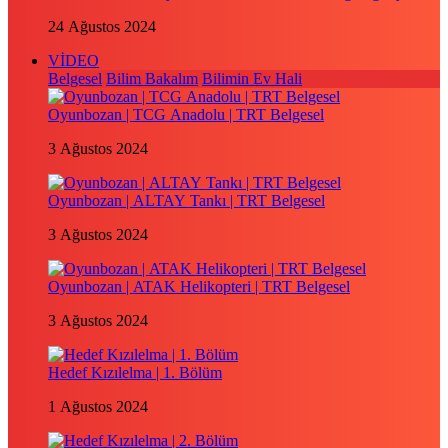
24 Ağustos 2024
VİDEO
Belgesel
Bilim Bakalım
Bilimin Ev Hali
Oyunbozan | TCG Anadolu | TRT Belgesel
3 Ağustos 2024
Oyunbozan | ALTAY Tankı | TRT Belgesel
3 Ağustos 2024
Oyunbozan | ATAK Helikopteri | TRT Belgesel
3 Ağustos 2024
Hedef Kızılelma | 1. Bölüm
1 Ağustos 2024