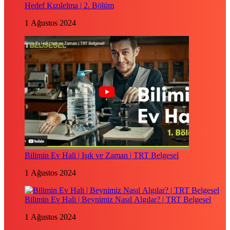
Hedef Kızılelma | 2. Bölüm
1 Ağustos 2024
Bilimin Ev Hali | Işık ve Zaman | TRT Belgesel
1 Ağustos 2024
Bilimin Ev Hali | Beynimiz Nasıl Algılar? | TRT Belgesel
1 Ağustos 2024