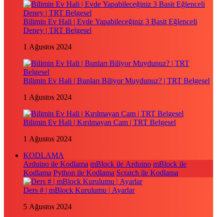
Bilimin Ev Hali | Evde Yapabileceğiniz 3 Basit Eğlenceli
Deney | TRT Belgesel
1 Ağustos 2024
Bilimin Ev Hali | Bunları Biliyor Muydunuz? | TRT Belgesel
1 Ağustos 2024
Bilimin Ev Hali | Kırılmayan Cam | TRT Belgesel
1 Ağustos 2024
KODLAMA
Arduino ile Kodlama
mBlock ile Arduino
mBlock ile
Kodlama
Python ile Kodlama
Scratch ile Kodlama
Ders # | mBlock Kurulumu | Ayarlar
5 Ağustos 2024