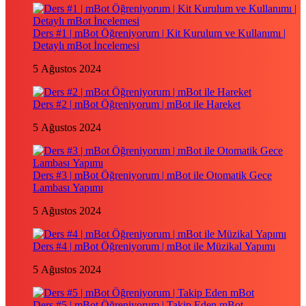
Ders #1 | mBot Öğreniyorum | Kit Kurulum ve Kullanımı |
Detaylı mBot İncelemesi
5 Ağustos 2024
Ders #2 | mBot Öğreniyorum | mBot ile Hareket
5 Ağustos 2024
Ders #3 | mBot Öğreniyorum | mBot ile Otomatik Gece
Lambası Yapımı
5 Ağustos 2024
Ders #4 | mBot Öğreniyorum | mBot ile Müzikal Yapımı
5 Ağustos 2024
Ders #5 | mBot Öğreniyorum | Takip Eden mBot