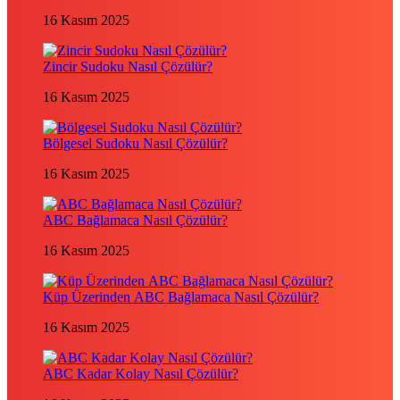
16 Kasım 2025
Zincir Sudoku Nasıl Çözülür?
16 Kasım 2025
Bölgesel Sudoku Nasıl Çözülür?
16 Kasım 2025
ABC Bağlamaca Nasıl Çözülür?
16 Kasım 2025
Küp Üzerinden ABC Bağlamaca Nasıl Çözülür?
16 Kasım 2025
ABC Kadar Kolay Nasıl Çözülür?