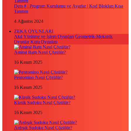
Ders # | Program Kurulumu ve Ayarlar | Kod Blokları Kısa
Tanıtım
4 Ağustos 2024
ZEKA OYUNLARI
Akıl Yürütme ve İşlem Oyunları
Geometrik-Mekanik
Oyunlar
Kutu Oyunları
Amiral Battı Nasıl Çözülür?
16 Kasım 2025
Pentomino Nasıl Çözülür?
16 Kasım 2025
Klasik Sudoku Nasıl Çözülür?
16 Kasım 2025
Ardışık Sudoku Nasıl Çözülür?