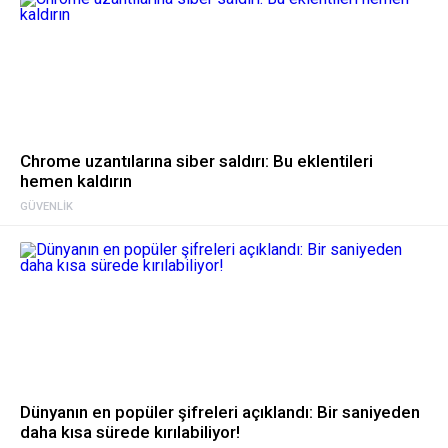
Chrome uzantılarına siber saldırı: Bu eklentileri
hemen kaldırın
GÜVENLIK
Dünyanın en popüler şifreleri açıklandı: Bir saniyeden
daha kısa sürede kırılabiliyor!