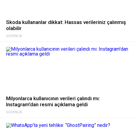
Skoda kullananlar dikkat: Hassas verileriniz çalınmış
olabilir
GÜVENLIK
Milyonlarca kullanıcının verileri çalındı mı:
Instagram’dan resmi açıklama geldi
GÜVENLIK