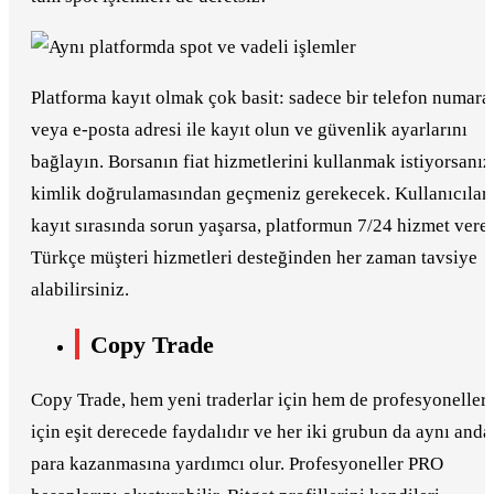
Platforma kayıt olmak çok basit: sadece bir telefon numara
veya e-posta adresi ile kayıt olun ve güvenlik ayarlarını
bağlayın. Borsanın fiat hizmetlerini kullanmak istiyorsanız
kimlik doğrulamasından geçmeniz gerekecek. Kullanıcılar
kayıt sırasında sorun yaşarsa, platformun 7/24 hizmet vere
Türkçe müşteri hizmetleri desteğinden her zaman tavsiye
alabilirsiniz.
Copy Trade
Copy Trade, hem yeni traderlar için hem de profesyoneller
için eşit derecede faydalıdır ve her iki grubun da aynı anda
para kazanmasına yardımcı olur. Profesyoneller PRO