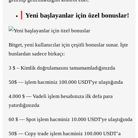
Yeni başlayanlar için özel bonuslar!
Bitget, yeni kullanıcılar için çeşitli bonuslar sunar. İşte
bunlardan sadece birkaçı:
3 $ – Kimlik doğrulamasını tamamamladığınızda
50$ — işlem hacminiz 100.000 USDT'ye ulaştığında
4.000 $ — Vadeli işlem hesabınıza ilk defa para
yatırdığınızda
60 $ — Spot işlem hacminiz 10.000 USDT'ye ulaştığında
50$ — Copy trade işlem hacminiz 100.000 USDT’a