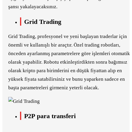
şansı yakalayacaksınız.
Grid Trading
Grid Trading, profesyonel ve yeni başlayan traderlar için
önemli ve kullanışlı bir araçtır. Özel trading robotları,
önceden ayarlanmış parametrelere göre işlemleri otomatik
olarak yapabilir. Robotu etkinleştirdikten sonra bağımsız
olarak kripto para birimlerini en düşük fiyattan alıp en
yüksek fiyata satabilirsiniz ve bunu yaparken sadece en
başta parametreleri girmeniz yeterli olacak.
P2P para transferi