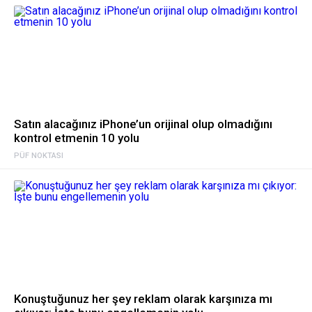
Satın alacağınız iPhone’un orijinal olup olmadığını
kontrol etmenin 10 yolu
PÜF NOKTASI
Konuştuğunuz her şey reklam olarak karşınıza mı