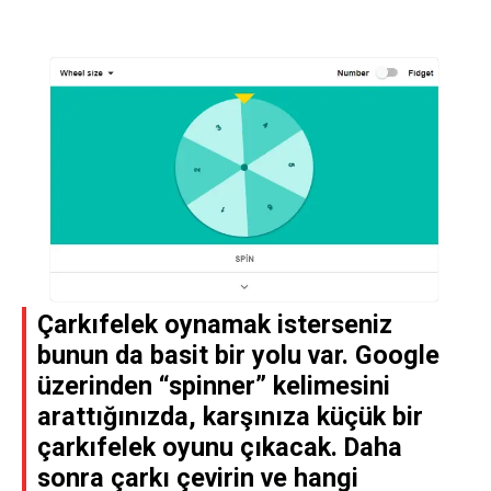
Çarkıfelek oynamak isterseniz
bunun da basit bir yolu var. Google
üzerinden “spinner” kelimesini
arattığınızda, karşınıza küçük bir
çarkıfelek oyunu çıkacak. Daha
sonra çarkı çevirin ve hangi