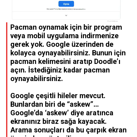
Pacman oynamak için bir program
veya mobil uygulama indirmenize
gerek yok. Google üzerinden de
kolayca oynayabilirsiniz. Bunun için
pacman kelimesini aratıp Doodle’ı
açın. İstediğiniz kadar pacman
oynayabilirsiniz.
Google çeşitli hileler mevcut.
Bunlardan biri de “askew”…
Google’da ‘askew’ diye aratınca
ekranınız biraz sağa kayacak.
Arama sonuçları da bu çarpık ekran