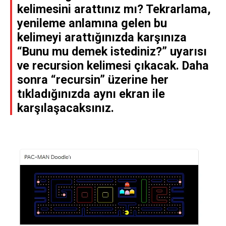
kelimesini arattınız mı? Tekrarlama,
yenileme anlamına gelen bu
kelimeyi arattığınızda karşınıza
“Bunu mu demek istediniz?” uyarısı
ve recursion kelimesi çıkacak. Daha
sonra “recursin” üzerine her
tıkladığınızda aynı ekran ile
karşılaşacaksınız.