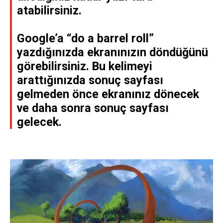
atabilirsiniz.
Google’a “do a barrel roll”
yazdığınızda ekranınızın döndüğünü
görebilirsiniz. Bu kelimeyi
arattığınızda sonuç sayfası
gelmeden önce ekranınız dönecek
ve daha sonra sonuç sayfası
gelecek.