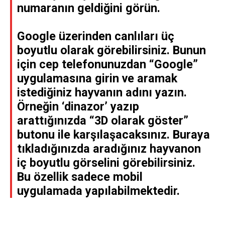
numaranın geldiğini görün.
Google üzerinden canlıları üç
boyutlu olarak görebilirsiniz. Bunun
için cep telefonunuzdan “Google”
uygulamasına girin ve aramak
istediğiniz hayvanın adını yazın.
Örneğin ‘dinazor’ yazıp
arattığınızda “3D olarak göster”
butonu ile karşılaşacaksınız. Buraya
tıkladığınızda aradığınız hayvanon
iç boyutlu görselini görebilirsiniz.
Bu özellik sadece mobil
uygulamada yapılabilmektedir.