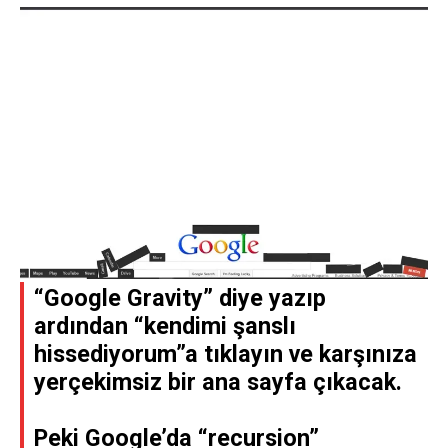
“Google Gravity” diye yazıp
ardından “kendimi şanslı
hissediyorum”a tıklayın ve karşınıza
yerçekimsiz bir ana sayfa çıkacak.
Peki Google’da “recursion”