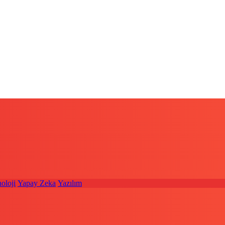
oloji
Yapay Zeka
Yazılım