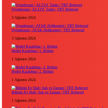
Oyunbozan | ALTAY Tankı | TRT Belgesel
3 Ağustos 2024
Oyunbozan | ATAK Helikopteri | TRT Belgesel
3 Ağustos 2024
Hedef Kızılelma | 1. Bölüm
1 Ağustos 2024
Hedef Kızılelma | 2. Bölüm
1 Ağustos 2024
Bilimin Ev Hali | Işık ve Zaman | TRT Belgesel
1 Ağustos 2024