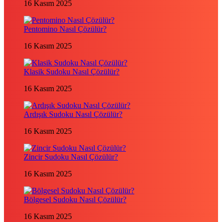
16 Kasım 2025
Pentomino Nasıl Çözülür?
16 Kasım 2025
Klasik Sudoku Nasıl Çözülür?
16 Kasım 2025
Ardışık Sudoku Nasıl Çözülür?
16 Kasım 2025
Zincir Sudoku Nasıl Çözülür?
16 Kasım 2025
Bölgesel Sudoku Nasıl Çözülür?
16 Kasım 2025