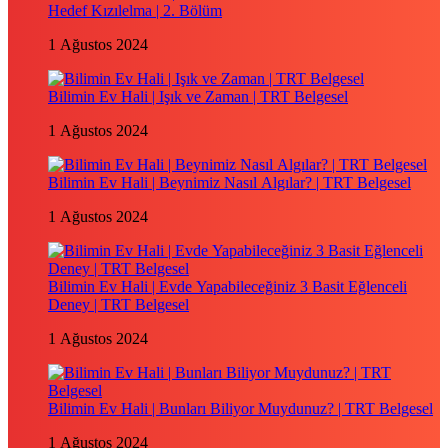
Hedef Kızılelma | 2. Bölüm
1 Ağustos 2024
Bilimin Ev Hali | Işık ve Zaman | TRT Belgesel
1 Ağustos 2024
Bilimin Ev Hali | Beynimiz Nasıl Algılar? | TRT Belgesel
1 Ağustos 2024
Bilimin Ev Hali | Evde Yapabileceğiniz 3 Basit Eğlenceli
Deney | TRT Belgesel
1 Ağustos 2024
Bilimin Ev Hali | Bunları Biliyor Muydunuz? | TRT Belgesel
1 Ağustos 2024