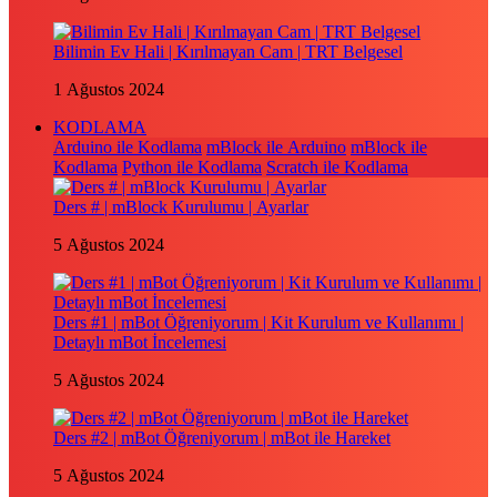
Bilimin Ev Hali | Kırılmayan Cam | TRT Belgesel
1 Ağustos 2024
KODLAMA
Arduino ile Kodlama
mBlock ile Arduino
mBlock ile
Kodlama
Python ile Kodlama
Scratch ile Kodlama
Ders # | mBlock Kurulumu | Ayarlar
5 Ağustos 2024
Ders #1 | mBot Öğreniyorum | Kit Kurulum ve Kullanımı |
Detaylı mBot İncelemesi
5 Ağustos 2024
Ders #2 | mBot Öğreniyorum | mBot ile Hareket
5 Ağustos 2024