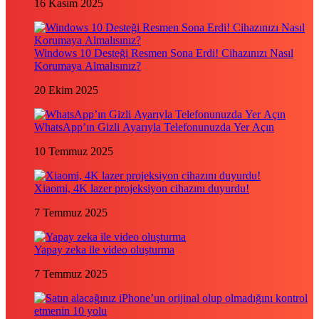
16 Kasım 2025
Windows 10 Desteği Resmen Sona Erdi! Cihazınızı Nasıl
Korumaya Almalısınız?
20 Ekim 2025
WhatsApp’ın Gizli Ayarıyla Telefonunuzda Yer Açın
10 Temmuz 2025
Xiaomi, 4K lazer projeksiyon cihazını duyurdu!
7 Temmuz 2025
Yapay zeka ile video oluşturma
7 Temmuz 2025