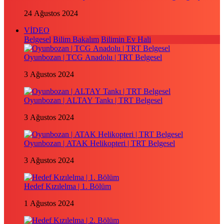
24 Ağustos 2024
VİDEO
Belgesel
Bilim Bakalım
Bilimin Ev Hali
Oyunbozan | TCG Anadolu | TRT Belgesel
3 Ağustos 2024
Oyunbozan | ALTAY Tankı | TRT Belgesel
3 Ağustos 2024
Oyunbozan | ATAK Helikopteri | TRT Belgesel
3 Ağustos 2024
Hedef Kızılelma | 1. Bölüm
1 Ağustos 2024