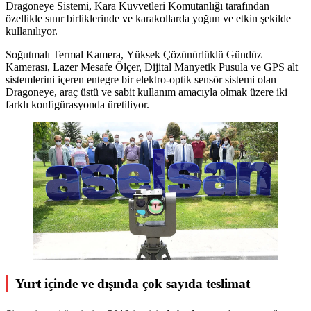
Dragoneye Sistemi, Kara Kuvvetleri Komutanlığı tarafından
özellikle sınır birliklerinde ve karakollarda yoğun ve etkin şekilde
kullanılıyor.
Soğutmalı Termal Kamera, Yüksek Çözünürlüklü Gündüz
Kamerası, Lazer Mesafe Ölçer, Dijital Manyetik Pusula ve GPS alt
sistemlerini içeren entegre bir elektro-optik sensör sistemi olan
Dragoneye, araç üstü ve sabit kullanım amacıyla olmak üzere iki
farklı konfigürasyonda üretiliyor.
Yurt içinde ve dışında çok sayıda teslimat