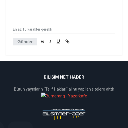
En az 10 karakter gerekli
Gönder
BİLİŞİM NET HABER
Bütün yayınların "Telif Hakları" alıntı yapılan sitelere aittir