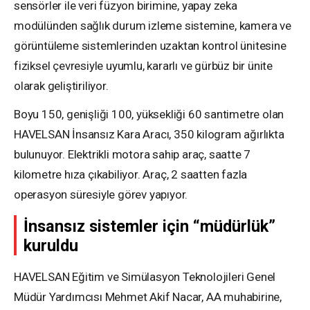
sensörler ile veri füzyon birimine, yapay zeka
modülünden sağlık durum izleme sistemine, kamera ve
görüntüleme sistemlerinden uzaktan kontrol ünitesine
fiziksel çevresiyle uyumlu, kararlı ve gürbüz bir ünite
olarak geliştiriliyor.
Boyu 150, genişliği 100, yüksekliği 60 santimetre olan
HAVELSAN İnsansız Kara Aracı, 350 kilogram ağırlıkta
bulunuyor. Elektrikli motora sahip araç, saatte 7
kilometre hıza çıkabiliyor. Araç, 2 saatten fazla
operasyon süresiyle görev yapıyor.
İnsansız sistemler için “müdürlük”
kuruldu
HAVELSAN Eğitim ve Simülasyon Teknolojileri Genel
Müdür Yardımcısı Mehmet Akif Nacar, AA muhabirine,