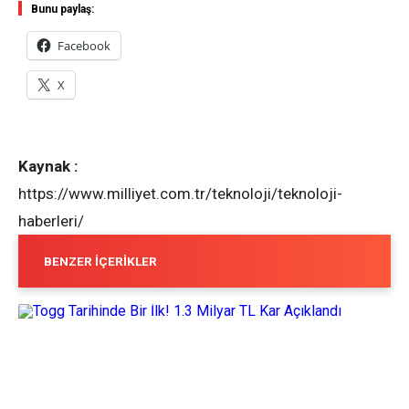
Bunu paylaş:
Facebook
X
Kaynak :
https://www.milliyet.com.tr/teknoloji/teknoloji-
haberleri/
BENZER İÇERIKLER