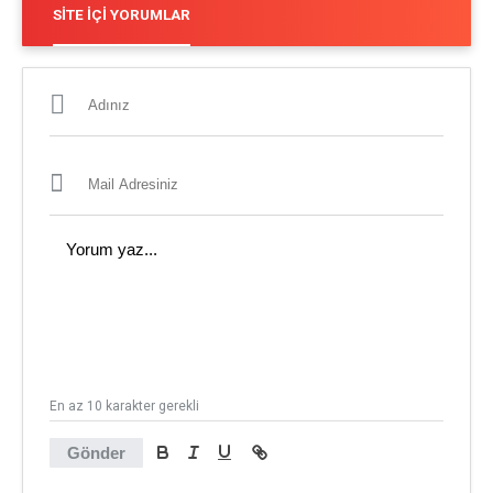
SITE İÇI YORUMLAR
En az 10 karakter gerekli
Gönder