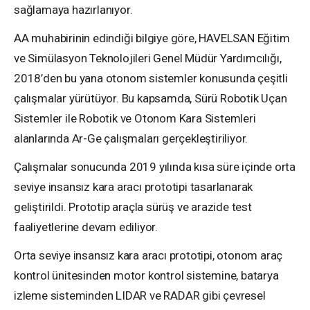
sağlamaya hazırlanıyor.
AA muhabirinin edindiği bilgiye göre, HAVELSAN Eğitim
ve Simülasyon Teknolojileri Genel Müdür Yardımcılığı,
2018’den bu yana otonom sistemler konusunda çeşitli
çalışmalar yürütüyor. Bu kapsamda, Sürü Robotik Uçan
Sistemler ile Robotik ve Otonom Kara Sistemleri
alanlarında Ar-Ge çalışmaları gerçekleştiriliyor.
Çalışmalar sonucunda 2019 yılında kısa süre içinde orta
seviye insansız kara aracı prototipi tasarlanarak
geliştirildi. Prototip araçla sürüş ve arazide test
faaliyetlerine devam ediliyor.
Orta seviye insansız kara aracı prototipi, otonom araç
kontrol ünitesinden motor kontrol sistemine, batarya
izleme sisteminden LIDAR ve RADAR gibi çevresel