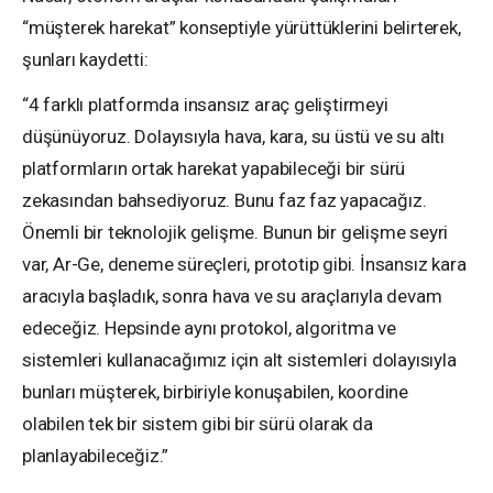
“müşterek harekat” konseptiyle yürüttüklerini belirterek,
şunları kaydetti:
“4 farklı platformda insansız araç geliştirmeyi
düşünüyoruz. Dolayısıyla hava, kara, su üstü ve su altı
platformların ortak harekat yapabileceği bir sürü
zekasından bahsediyoruz. Bunu faz faz yapacağız.
Önemli bir teknolojik gelişme. Bunun bir gelişme seyri
var, Ar-Ge, deneme süreçleri, prototip gibi. İnsansız kara
aracıyla başladık, sonra hava ve su araçlarıyla devam
edeceğiz. Hepsinde aynı protokol, algoritma ve
sistemleri kullanacağımız için alt sistemleri dolayısıyla
bunları müşterek, birbiriyle konuşabilen, koordine
olabilen tek bir sistem gibi bir sürü olarak da
planlayabileceğiz.”