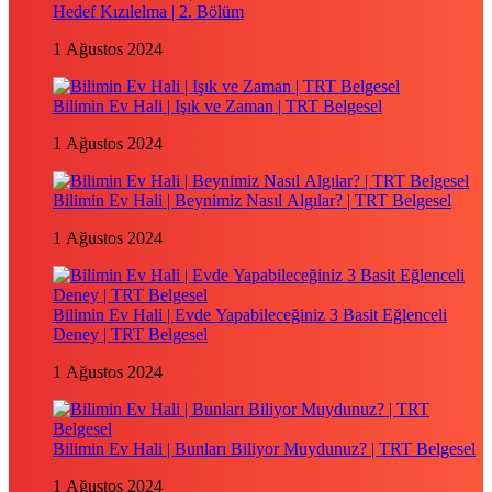
Hedef Kızılelma | 2. Bölüm
1 Ağustos 2024
Bilimin Ev Hali | Işık ve Zaman | TRT Belgesel
1 Ağustos 2024
Bilimin Ev Hali | Beynimiz Nasıl Algılar? | TRT Belgesel
1 Ağustos 2024
Bilimin Ev Hali | Evde Yapabileceğiniz 3 Basit Eğlenceli
Deney | TRT Belgesel
1 Ağustos 2024
Bilimin Ev Hali | Bunları Biliyor Muydunuz? | TRT Belgesel
1 Ağustos 2024