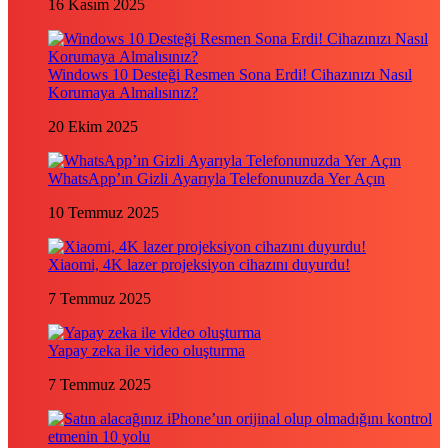
16 Kasım 2025
Windows 10 Desteği Resmen Sona Erdi! Cihazınızı Nasıl
Korumaya Almalısınız?
20 Ekim 2025
WhatsApp’ın Gizli Ayarıyla Telefonunuzda Yer Açın
10 Temmuz 2025
Xiaomi, 4K lazer projeksiyon cihazını duyurdu!
7 Temmuz 2025
Yapay zeka ile video oluşturma
7 Temmuz 2025