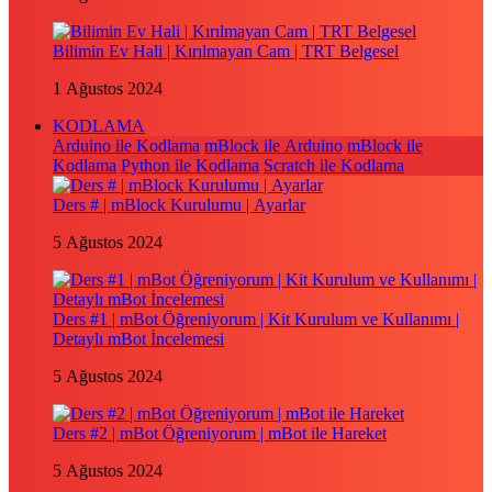
Bilimin Ev Hali | Kırılmayan Cam | TRT Belgesel
1 Ağustos 2024
KODLAMA
Arduino ile Kodlama
mBlock ile Arduino
mBlock ile
Kodlama
Python ile Kodlama
Scratch ile Kodlama
Ders # | mBlock Kurulumu | Ayarlar
5 Ağustos 2024
Ders #1 | mBot Öğreniyorum | Kit Kurulum ve Kullanımı |
Detaylı mBot İncelemesi
5 Ağustos 2024
Ders #2 | mBot Öğreniyorum | mBot ile Hareket
5 Ağustos 2024