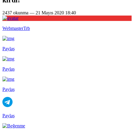
2437 okunma — 21 Mayıs 2020 18:40
WebmasterTrb
Paylaş
Paylaş
Paylaş
Paylaş