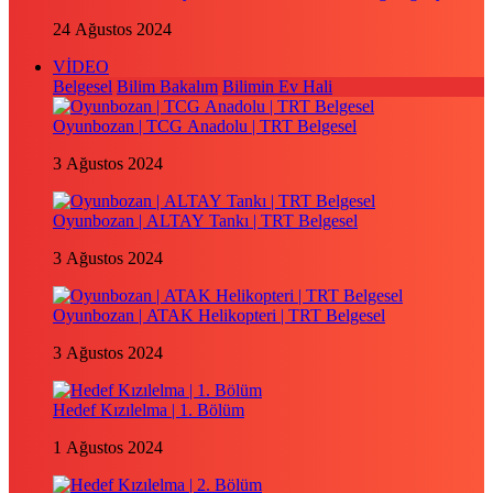
24 Ağustos 2024
VİDEO
Belgesel
Bilim Bakalım
Bilimin Ev Hali
Oyunbozan | TCG Anadolu | TRT Belgesel
3 Ağustos 2024
Oyunbozan | ALTAY Tankı | TRT Belgesel
3 Ağustos 2024
Oyunbozan | ATAK Helikopteri | TRT Belgesel
3 Ağustos 2024
Hedef Kızılelma | 1. Bölüm
1 Ağustos 2024