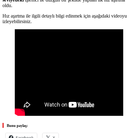
oldu.
Hız aşırtma ile ilgili detaylı bilgi edinmek için aşağıdaki videoyu
izleyebilirsiniz.
Bunu paylaş:
Facebook
X