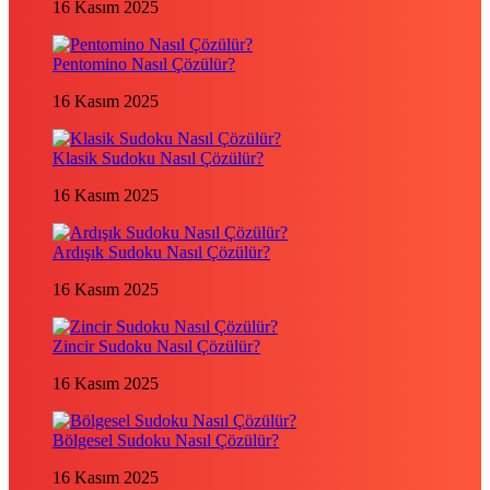
16 Kasım 2025
Pentomino Nasıl Çözülür?
16 Kasım 2025
Klasik Sudoku Nasıl Çözülür?
16 Kasım 2025
Ardışık Sudoku Nasıl Çözülür?
16 Kasım 2025
Zincir Sudoku Nasıl Çözülür?
16 Kasım 2025
Bölgesel Sudoku Nasıl Çözülür?
16 Kasım 2025