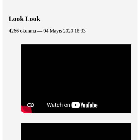
Look Look
4266 okunma — 04 Mayıs 2020 18:33