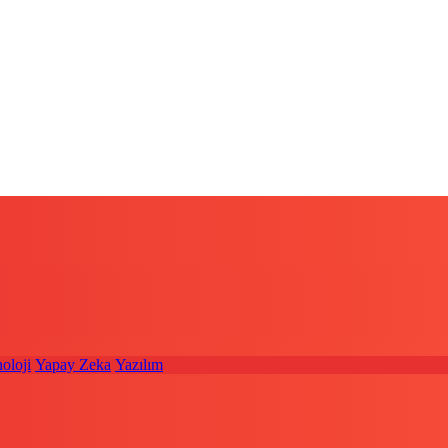
oloji
Yapay Zeka
Yazılım