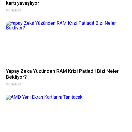
kartı yavaşlıyor
DONANIM
Yapay Zeka Yüzünden RAM Krizi Patladı! Bizi Neler
Bekliyor?
DONANIM