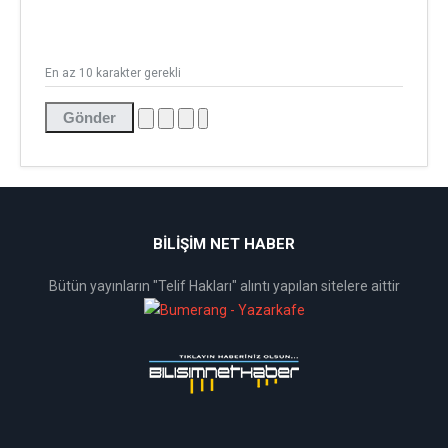
En az 10 karakter gerekli
Gönder
BİLİŞİM NET HABER
Bütün yayınların "Telif Hakları" alıntı yapılan sitelere aittir