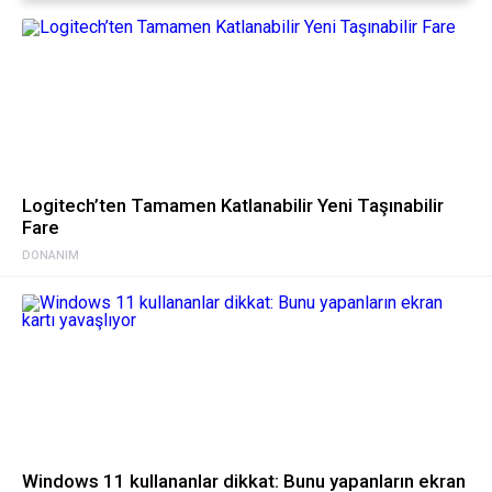
Logitech’ten Tamamen Katlanabilir Yeni Taşınabilir
Fare
DONANIM
Windows 11 kullananlar dikkat: Bunu yapanların ekran