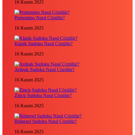
16 Kasım 2025
Pentomino Nasıl Çözülür?
16 Kasım 2025
Klasik Sudoku Nasıl Çözülür?
16 Kasım 2025
Ardışık Sudoku Nasıl Çözülür?
16 Kasım 2025
Zincir Sudoku Nasıl Çözülür?
16 Kasım 2025
Bölgesel Sudoku Nasıl Çözülür?
16 Kasım 2025