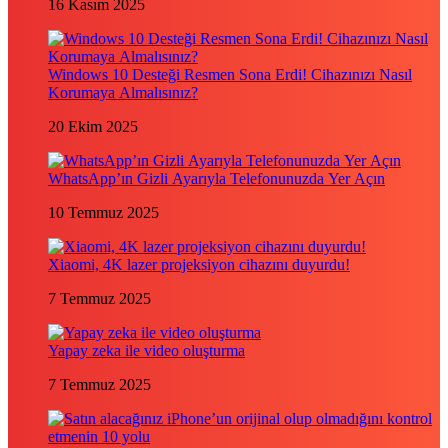
16 Kasım 2025
Windows 10 Desteği Resmen Sona Erdi! Cihazınızı Nasıl
Korumaya Almalısınız?
20 Ekim 2025
WhatsApp’ın Gizli Ayarıyla Telefonunuzda Yer Açın
10 Temmuz 2025
Xiaomi, 4K lazer projeksiyon cihazını duyurdu!
7 Temmuz 2025
Yapay zeka ile video oluşturma
7 Temmuz 2025