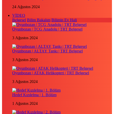
24 Ağustos 2024
VİDEO
Belgesel
Bilim Bakalım
Bilimin Ev Hali
Oyunbozan | TCG Anadolu | TRT Belgesel
3 Ağustos 2024
Oyunbozan | ALTAY Tankı | TRT Belgesel
3 Ağustos 2024
Oyunbozan | ATAK Helikopteri | TRT Belgesel
3 Ağustos 2024
Hedef Kızılelma | 1. Bölüm
1 Ağustos 2024