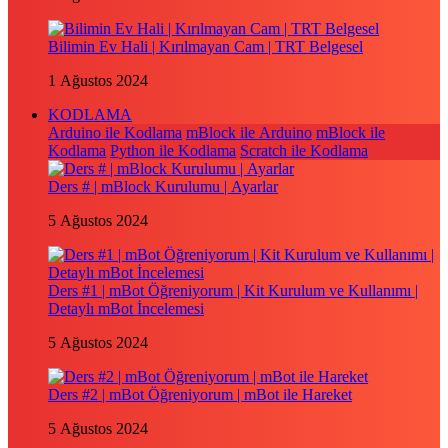
Bilimin Ev Hali | Kırılmayan Cam | TRT Belgesel
1 Ağustos 2024
KODLAMA
Arduino ile Kodlama
mBlock ile Arduino
mBlock ile
Kodlama
Python ile Kodlama
Scratch ile Kodlama
Ders # | mBlock Kurulumu | Ayarlar
5 Ağustos 2024
Ders #1 | mBot Öğreniyorum | Kit Kurulum ve Kullanımı |
Detaylı mBot İncelemesi
5 Ağustos 2024
Ders #2 | mBot Öğreniyorum | mBot ile Hareket
5 Ağustos 2024