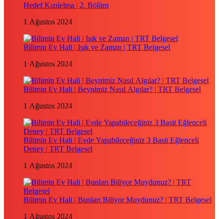
Hedef Kızılelma | 2. Bölüm
1 Ağustos 2024
Bilimin Ev Hali | Işık ve Zaman | TRT Belgesel
1 Ağustos 2024
Bilimin Ev Hali | Beynimiz Nasıl Algılar? | TRT Belgesel
1 Ağustos 2024
Bilimin Ev Hali | Evde Yapabileceğiniz 3 Basit Eğlenceli
Deney | TRT Belgesel
1 Ağustos 2024
Bilimin Ev Hali | Bunları Biliyor Muydunuz? | TRT Belgesel
1 Ağustos 2024