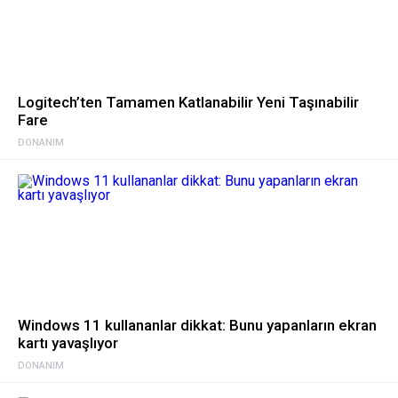
Logitech’ten Tamamen Katlanabilir Yeni Taşınabilir
Fare
DONANIM
Windows 11 kullananlar dikkat: Bunu yapanların ekran
kartı yavaşlıyor
DONANIM