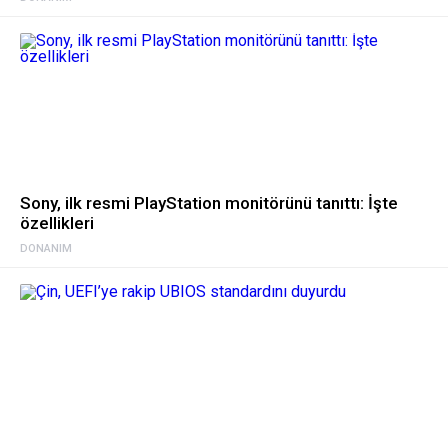
Sony, ilk resmi PlayStation monitörünü tanıttı: İşte
özellikleri
DONANIM