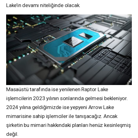
Lake’in devamı niteliğinde olacak.
Masaüstü tarafında ise yenilenen Raptor Lake
işlemcilerin 2023 yılının sonlarında gelmesi bekleniyor.
2024 yılına geldiğimizde ise yepyeni Arrow Lake
mimarisine sahip işlemciler ile tanışacağız. Ancak
şirketin bu mimari hakkındaki planları henüz kesinleşmiş
değil.