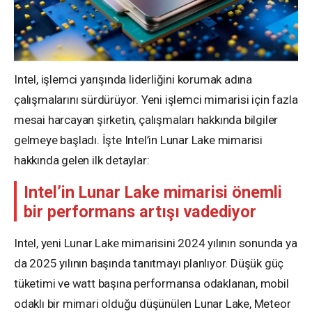
Intel, işlemci yarışında liderliğini korumak adına
çalışmalarını sürdürüyor. Yeni işlemci mimarisi için fazla
mesai harcayan şirketin, çalışmaları hakkında bilgiler
gelmeye başladı. İşte Intel’in Lunar Lake mimarisi
hakkında gelen ilk detaylar:
Intel’in Lunar Lake mimarisi önemli
bir performans artışı vadediyor
Intel, yeni Lunar Lake mimarisini 2024 yılının sonunda ya
da 2025 yılının başında tanıtmayı planlıyor. Düşük güç
tüketimi ve watt başına performansa odaklanan, mobil
odaklı bir mimari olduğu düşünülen Lunar Lake, Meteor