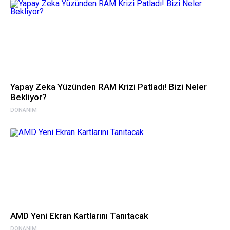
Yapay Zeka Yüzünden RAM Krizi Patladı! Bizi Neler
Bekliyor?
DONANIM
AMD Yeni Ekran Kartlarını Tanıtacak
DONANIM