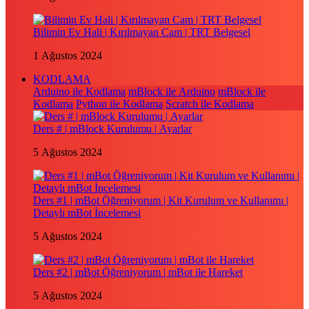
Bilimin Ev Hali | Kırılmayan Cam | TRT Belgesel
1 Ağustos 2024
KODLAMA
Arduino ile Kodlama
mBlock ile Arduino
mBlock ile
Kodlama
Python ile Kodlama
Scratch ile Kodlama
Ders # | mBlock Kurulumu | Ayarlar
5 Ağustos 2024
Ders #1 | mBot Öğreniyorum | Kit Kurulum ve Kullanımı |
Detaylı mBot İncelemesi
5 Ağustos 2024
Ders #2 | mBot Öğreniyorum | mBot ile Hareket
5 Ağustos 2024