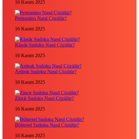
16 Kasım 2025
Pentomino Nasıl Çözülür?
16 Kasım 2025
Klasik Sudoku Nasıl Çözülür?
16 Kasım 2025
Ardışık Sudoku Nasıl Çözülür?
16 Kasım 2025
Zincir Sudoku Nasıl Çözülür?
16 Kasım 2025
Bölgesel Sudoku Nasıl Çözülür?
16 Kasım 2025