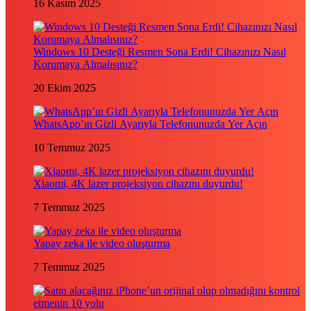
16 Kasım 2025
Windows 10 Desteği Resmen Sona Erdi! Cihazınızı Nasıl
Korumaya Almalısınız?
20 Ekim 2025
WhatsApp’ın Gizli Ayarıyla Telefonunuzda Yer Açın
10 Temmuz 2025
Xiaomi, 4K lazer projeksiyon cihazını duyurdu!
7 Temmuz 2025
Yapay zeka ile video oluşturma
7 Temmuz 2025