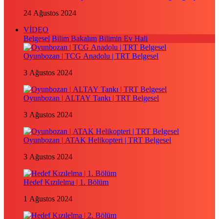
24 Ağustos 2024
VİDEO
Belgesel
Bilim Bakalım
Bilimin Ev Hali
Oyunbozan | TCG Anadolu | TRT Belgesel
3 Ağustos 2024
Oyunbozan | ALTAY Tankı | TRT Belgesel
3 Ağustos 2024
Oyunbozan | ATAK Helikopteri | TRT Belgesel
3 Ağustos 2024
Hedef Kızılelma | 1. Bölüm
1 Ağustos 2024