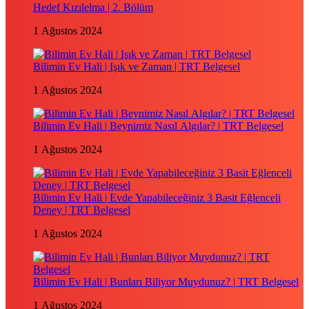
Hedef Kızılelma | 2. Bölüm
1 Ağustos 2024
Bilimin Ev Hali | Işık ve Zaman | TRT Belgesel
1 Ağustos 2024
Bilimin Ev Hali | Beynimiz Nasıl Algılar? | TRT Belgesel
1 Ağustos 2024
Bilimin Ev Hali | Evde Yapabileceğiniz 3 Basit Eğlenceli
Deney | TRT Belgesel
1 Ağustos 2024
Bilimin Ev Hali | Bunları Biliyor Muydunuz? | TRT Belgesel
1 Ağustos 2024