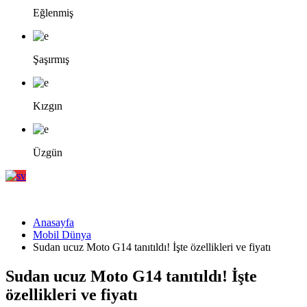
Eğlenmiş
Şaşırmış
Kızgın
Üzgün
Anasayfa
Mobil Dünya
Sudan ucuz Moto G14 tanıtıldı! İşte özellikleri ve fiyatı
Sudan ucuz Moto G14 tanıtıldı! İşte
özellikleri ve fiyatı