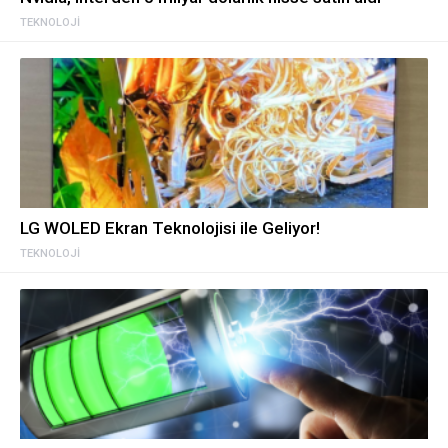
TEKNOLOJI
LG WOLED Ekran Teknolojisi ile Geliyor!
TEKNOLOJI