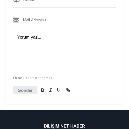
En az 10 karakter gerekli
Gönder
BİLİŞİM NET HABER