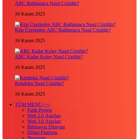
ABC Bağlamaca Nasıl Çözülür?
16 Kasım 2025
Küp Üzerinden ABC Bağlamaca Nasıl Çözülür?
16 Kasım 2025
ABC Kadar Kolay Nasıl Çözülür?
16 Kasım 2025
Kendoku Nasıl Çözülür?
16 Kasım 2025
TÜM MENÜ>>>
Fatih Projesi
Web 2.0 Araçları
Web 3.0 Araçları
Bilgisayar Dünyası
Dijital Platform
Donanım