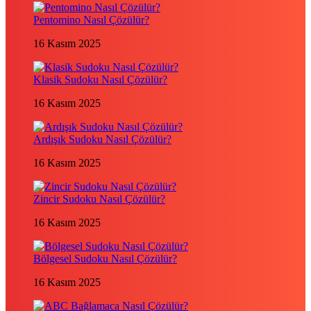
Pentomino Nasıl Çözülür?
16 Kasım 2025
Klasik Sudoku Nasıl Çözülür?
16 Kasım 2025
Ardışık Sudoku Nasıl Çözülür?
16 Kasım 2025
Zincir Sudoku Nasıl Çözülür?
16 Kasım 2025
Bölgesel Sudoku Nasıl Çözülür?
16 Kasım 2025