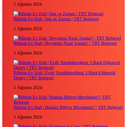
1 Ağustos 2024
Bilimin Ev Hali | Işık ve Zaman | TRT Belgesel
1 Ağustos 2024
Bilimin Ev Hali | Beynimiz Nasıl Algılar? | TRT Belgesel
1 Ağustos 2024
Bilimin Ev Hali | Evde Yapabileceğiniz 3 Basit Eğlenceli
Deney | TRT Belgesel
1 Ağustos 2024
Bilimin Ev Hali | Bunları Biliyor Muydunuz? | TRT Belgesel
1 Ağustos 2024