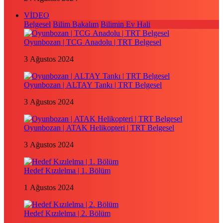
VİDEO
Belgesel
Bilim Bakalım
Bilimin Ev Hali
Oyunbozan | TCG Anadolu | TRT Belgesel
3 Ağustos 2024
Oyunbozan | ALTAY Tankı | TRT Belgesel
3 Ağustos 2024
Oyunbozan | ATAK Helikopteri | TRT Belgesel
3 Ağustos 2024
Hedef Kızılelma | 1. Bölüm
1 Ağustos 2024
Hedef Kızılelma | 2. Bölüm