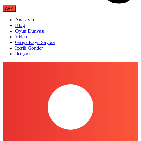
Anasayfa
Blog
Oyun Dünyası
Video
Giriş / Kayıt Sayfası
İçerik Gönder
İletişim