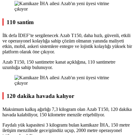
110 santim
İlk defa İDEF’te sergilenecek Azab T150, daha hızlı, güvenli, etkili
ve operasyonel kolaylığa sahip çözüm olmanın yanında maliyeti
etkin, mobil, askeri sistemlere entegre ve lojistik kolaylığı yüksek bir
platform olarak öne çıkıyor.
Azab T150, 150 santimetre kanat açıklığına, 110 santimetre
uzunluğa sahip bulunuyor.
120 dakika havada kalıyor
Maksimum kalkış ağırlığı 7,3 kilogram olan Azab T150, 120 dakika
havada kalabiliyor, 150 kilometre menzile erişebiliyor.
Faydalı yük kapasitesi 3 kilogramı bulan kamikaze İHA, 150 metre
iletişim menzilinde gece/gündüz uçup, 2000 metre operasyonel