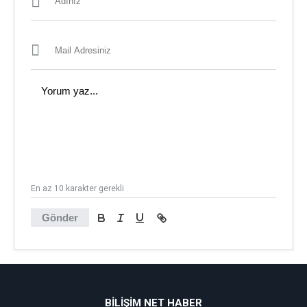
En az 10 karakter gerekli
Gönder
BİLİŞİM NET HABER