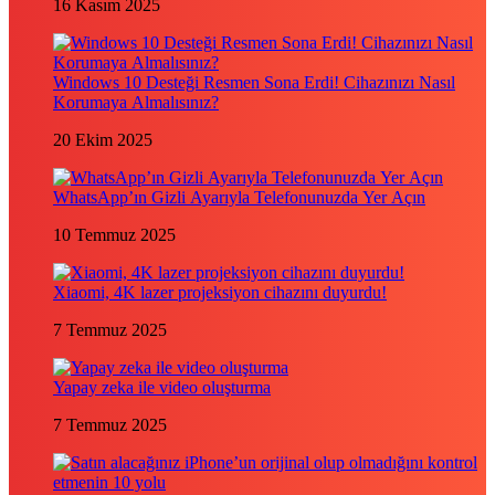
16 Kasım 2025
Windows 10 Desteği Resmen Sona Erdi! Cihazınızı Nasıl
Korumaya Almalısınız?
20 Ekim 2025
WhatsApp’ın Gizli Ayarıyla Telefonunuzda Yer Açın
10 Temmuz 2025
Xiaomi, 4K lazer projeksiyon cihazını duyurdu!
7 Temmuz 2025
Yapay zeka ile video oluşturma
7 Temmuz 2025