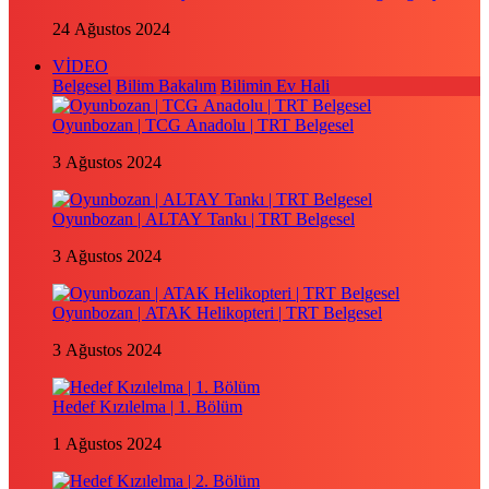
24 Ağustos 2024
VİDEO
Belgesel
Bilim Bakalım
Bilimin Ev Hali
Oyunbozan | TCG Anadolu | TRT Belgesel
3 Ağustos 2024
Oyunbozan | ALTAY Tankı | TRT Belgesel
3 Ağustos 2024
Oyunbozan | ATAK Helikopteri | TRT Belgesel
3 Ağustos 2024
Hedef Kızılelma | 1. Bölüm
1 Ağustos 2024