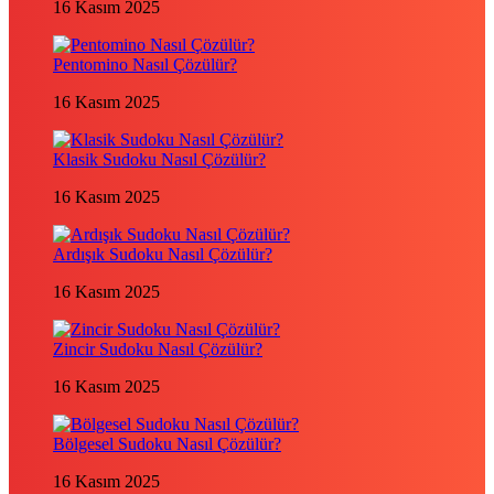
16 Kasım 2025
Pentomino Nasıl Çözülür?
16 Kasım 2025
Klasik Sudoku Nasıl Çözülür?
16 Kasım 2025
Ardışık Sudoku Nasıl Çözülür?
16 Kasım 2025
Zincir Sudoku Nasıl Çözülür?
16 Kasım 2025
Bölgesel Sudoku Nasıl Çözülür?
16 Kasım 2025