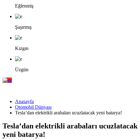
Eğlenmiş
Şaşırmış
Kızgın
Üzgün
Anasayfa
Otomobil Dünyası
Tesla’dan elektrikli arabaları ucuzlatacak yeni batarya!
Tesla’dan elektrikli arabaları ucuzlatacak
yeni batarya!