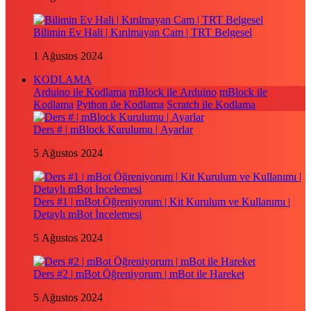
Bilimin Ev Hali | Kırılmayan Cam | TRT Belgesel
1 Ağustos 2024
KODLAMA
Arduino ile Kodlama
mBlock ile Arduino
mBlock ile
Kodlama
Python ile Kodlama
Scratch ile Kodlama
Ders # | mBlock Kurulumu | Ayarlar
5 Ağustos 2024
Ders #1 | mBot Öğreniyorum | Kit Kurulum ve Kullanımı |
Detaylı mBot İncelemesi
5 Ağustos 2024
Ders #2 | mBot Öğreniyorum | mBot ile Hareket
5 Ağustos 2024