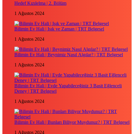
Hedef Kızılelma | 2. Bölüm
1 Ağustos 2024
Bilimin Ev Hali | Işık ve Zaman | TRT Belgesel
1 Ağustos 2024
Bilimin Ev Hali | Beynimiz Nasıl Algılar? | TRT Belgesel
1 Ağustos 2024
Bilimin Ev Hali | Evde Yapabileceğiniz 3 Basit Eğlenceli
Deney | TRT Belgesel
1 Ağustos 2024
Bilimin Ev Hali | Bunları Biliyor Muydunuz? | TRT Belgesel
1 Ağustos 2024