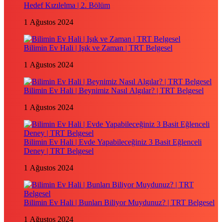
Hedef Kızılelma | 2. Bölüm
1 Ağustos 2024
Bilimin Ev Hali | Işık ve Zaman | TRT Belgesel
1 Ağustos 2024
Bilimin Ev Hali | Beynimiz Nasıl Algılar? | TRT Belgesel
1 Ağustos 2024
Bilimin Ev Hali | Evde Yapabileceğiniz 3 Basit Eğlenceli
Deney | TRT Belgesel
1 Ağustos 2024
Bilimin Ev Hali | Bunları Biliyor Muydunuz? | TRT Belgesel
1 Ağustos 2024