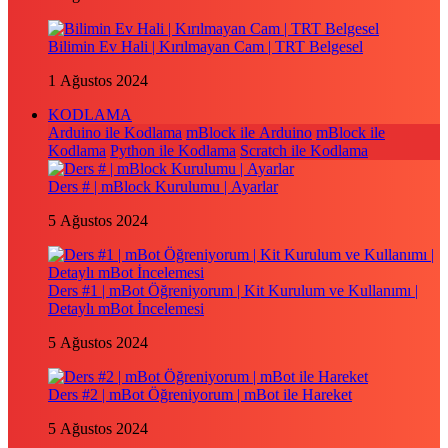
Bilimin Ev Hali | Kırılmayan Cam | TRT Belgesel
1 Ağustos 2024
KODLAMA
Arduino ile Kodlama
mBlock ile Arduino
mBlock ile
Kodlama
Python ile Kodlama
Scratch ile Kodlama
Ders # | mBlock Kurulumu | Ayarlar
5 Ağustos 2024
Ders #1 | mBot Öğreniyorum | Kit Kurulum ve Kullanımı |
Detaylı mBot İncelemesi
5 Ağustos 2024
Ders #2 | mBot Öğreniyorum | mBot ile Hareket
5 Ağustos 2024