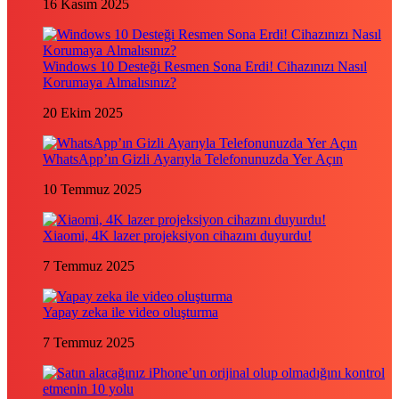
16 Kasım 2025
Windows 10 Desteği Resmen Sona Erdi! Cihazınızı Nasıl
Korumaya Almalısınız?
20 Ekim 2025
WhatsApp’ın Gizli Ayarıyla Telefonunuzda Yer Açın
10 Temmuz 2025
Xiaomi, 4K lazer projeksiyon cihazını duyurdu!
7 Temmuz 2025
Yapay zeka ile video oluşturma
7 Temmuz 2025