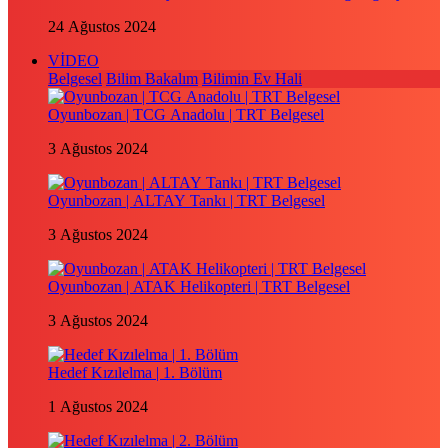
24 Ağustos 2024
VİDEO
Belgesel
Bilim Bakalım
Bilimin Ev Hali
Oyunbozan | TCG Anadolu | TRT Belgesel
3 Ağustos 2024
Oyunbozan | ALTAY Tankı | TRT Belgesel
3 Ağustos 2024
Oyunbozan | ATAK Helikopteri | TRT Belgesel
3 Ağustos 2024
Hedef Kızılelma | 1. Bölüm
1 Ağustos 2024