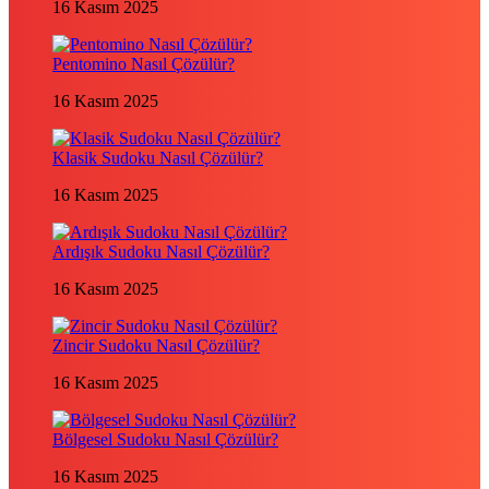
16 Kasım 2025
Pentomino Nasıl Çözülür?
16 Kasım 2025
Klasik Sudoku Nasıl Çözülür?
16 Kasım 2025
Ardışık Sudoku Nasıl Çözülür?
16 Kasım 2025
Zincir Sudoku Nasıl Çözülür?
16 Kasım 2025
Bölgesel Sudoku Nasıl Çözülür?
16 Kasım 2025