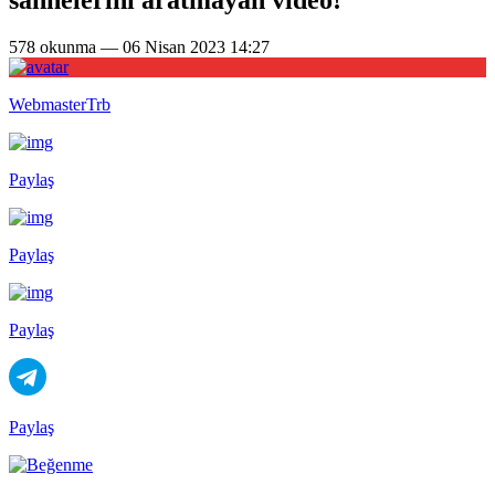
578 okunma — 06 Nisan 2023 14:27
WebmasterTrb
Paylaş
Paylaş
Paylaş
Paylaş