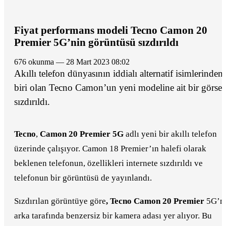
Fiyat performans modeli Tecno Camon 20
Premier 5G’nin görüntüsü sızdırıldı
676 okunma — 28 Mart 2023 08:02
Akıllı telefon dünyasının iddialı alternatif isimlerinden
biri olan Tecno Camon’un yeni modeline ait bir görsel
sızdırıldı.
Tecno
,
Camon 20 Premier 5G
adlı yeni bir akıllı telefon
üzerinde çalışıyor. Camon 18 Premier’ın halefi olarak
beklenen telefonun, özellikleri internete sızdırıldı ve
telefonun bir görüntüsü de yayınlandı.
Sızdırılan görüntüye göre
, Tecno Camon 20 Premier
5G’n
arka tarafında benzersiz bir kamera adası yer alıyor. Bu