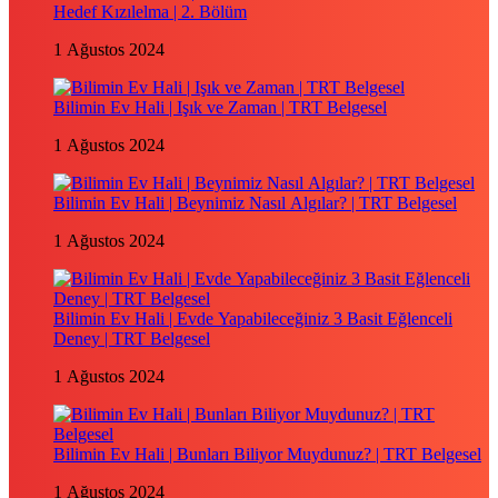
Hedef Kızılelma | 2. Bölüm
1 Ağustos 2024
Bilimin Ev Hali | Işık ve Zaman | TRT Belgesel
1 Ağustos 2024
Bilimin Ev Hali | Beynimiz Nasıl Algılar? | TRT Belgesel
1 Ağustos 2024
Bilimin Ev Hali | Evde Yapabileceğiniz 3 Basit Eğlenceli
Deney | TRT Belgesel
1 Ağustos 2024
Bilimin Ev Hali | Bunları Biliyor Muydunuz? | TRT Belgesel
1 Ağustos 2024