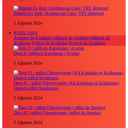
Bilimin Ev Hali | Kırılmayan Cam | TRT Belgesel
1 Ağustos 2024
KODLAMA
Arduino ile Kodlama
mBlock ile Arduino
mBlock ile
Kodlama
Python ile Kodlama
Scratch ile Kodlama
Ders # | mBlock Kurulumu | Ayarlar
5 Ağustos 2024
Ders #1 | mBot Öğreniyorum | Kit Kurulum ve Kullanımı |
Detaylı mBot İncelemesi
5 Ağustos 2024
Ders #2 | mBot Öğreniyorum | mBot ile Hareket
5 Ağustos 2024