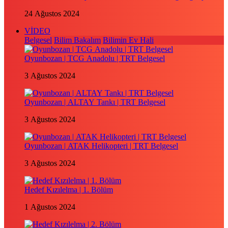
24 Ağustos 2024
VİDEO
Belgesel
Bilim Bakalım
Bilimin Ev Hali
Oyunbozan | TCG Anadolu | TRT Belgesel
3 Ağustos 2024
Oyunbozan | ALTAY Tankı | TRT Belgesel
3 Ağustos 2024
Oyunbozan | ATAK Helikopteri | TRT Belgesel
3 Ağustos 2024
Hedef Kızılelma | 1. Bölüm
1 Ağustos 2024