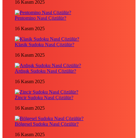
16 Kasım 2025
Pentomino Nasıl Çözülür?
16 Kasım 2025
Klasik Sudoku Nasıl Çözülür?
16 Kasım 2025
Ardışık Sudoku Nasıl Çözülür?
16 Kasım 2025
Zincir Sudoku Nasıl Çözülür?
16 Kasım 2025
Bölgesel Sudoku Nasıl Çözülür?
16 Kasım 2025