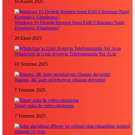
16 Kasım 2025
Windows 10 Desteği Resmen Sona Erdi! Cihazınızı Nasıl
Korumaya Almalısınız?
20 Ekim 2025
WhatsApp’ın Gizli Ayarıyla Telefonunuzda Yer Açın
10 Temmuz 2025
Xiaomi, 4K lazer projeksiyon cihazını duyurdu!
7 Temmuz 2025
Yapay zeka ile video oluşturma
7 Temmuz 2025