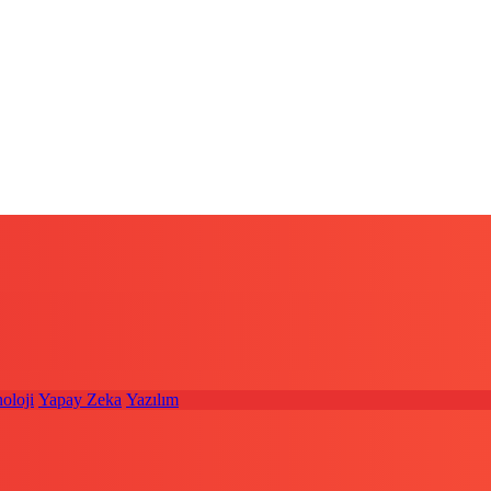
oloji
Yapay Zeka
Yazılım