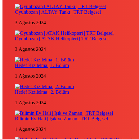
Oyunbozan | ALTAY Tankı | TRT Belgesel
3 Ağustos 2024
Oyunbozan | ATAK Helikopteri | TRT Belgesel
3 Ağustos 2024
Hedef Kızılelma | 1. Bölüm
1 Ağustos 2024
Hedef Kızılelma | 2. Bölüm
1 Ağustos 2024
Bilimin Ev Hali | Işık ve Zaman | TRT Belgesel
1 Ağustos 2024