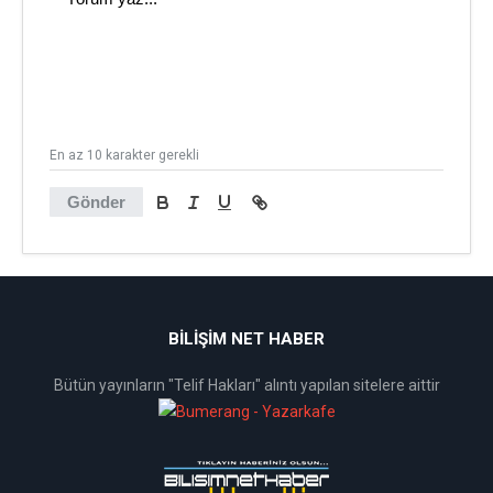
En az 10 karakter gerekli
Gönder
BİLİŞİM NET HABER
Bütün yayınların "Telif Hakları" alıntı yapılan sitelere aittir