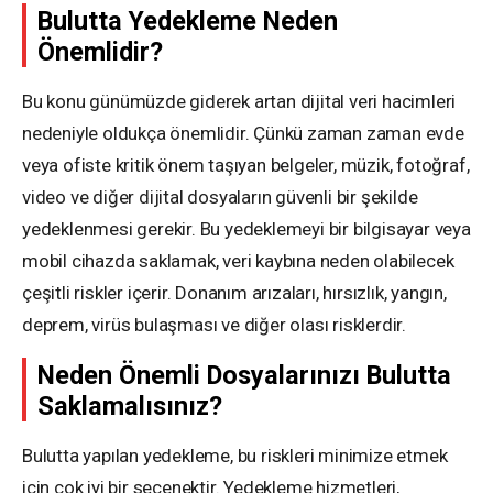
Bulutta Yedekleme Neden
Önemlidir?
Bu konu günümüzde giderek artan dijital veri hacimleri
nedeniyle oldukça önemlidir. Çünkü zaman zaman evde
veya ofiste kritik önem taşıyan belgeler, müzik, fotoğraf,
video ve diğer dijital dosyaların güvenli bir şekilde
yedeklenmesi gerekir. Bu yedeklemeyi bir bilgisayar veya
mobil cihazda saklamak, veri kaybına neden olabilecek
çeşitli riskler içerir. Donanım arızaları, hırsızlık, yangın,
deprem, virüs bulaşması ve diğer olası risklerdir.
Neden Önemli Dosyalarınızı Bulutta
Saklamalısınız?
Bulutta yapılan yedekleme, bu riskleri minimize etmek
için çok iyi bir seçenektir. Yedekleme hizmetleri,