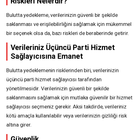
Riskleri Nelerdir?
Bulutta yedekleme, verilerinizin güvenli bir şekilde
saklanması ve erişilebilirliğini sağlamak için mükemmel
bir seçenek olsa da, bazı riskleri de beraberinde getirir.
Verileriniz Üçüncü Parti Hizmet
Sağlayıcısına Emanet
Bulutta yedeklemenin risklerinden biri, verilerinizin
üçüncü parti hizmet sağlayıcısı tarafından
yönetilmesidir. Verilerinizin güvenli bir şekilde
saklanmasını sağlamak için mutlaka güvenilir bir hizmet
sağlayıcısı seçmeniz gerekir. Aksi takdirde, verileriniz
kötü amaçla kullanılabilir veya verilerinizin gizliliği risk
altına girer.
Güvenlik