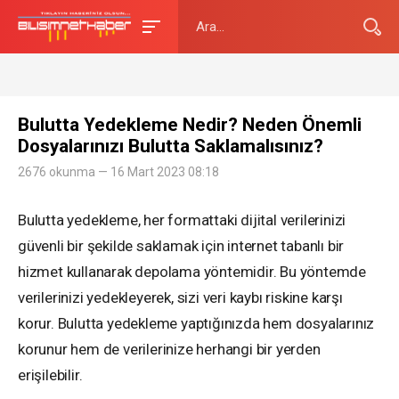
Bulutta Yedekleme Nedir? Neden Önemli
Dosyalarınızı Bulutta Saklamalısınız?
2676 okunma — 16 Mart 2023 08:18
Bulutta yedekleme, her formattaki dijital verilerinizi
güvenli bir şekilde saklamak için internet tabanlı bir
hizmet kullanarak depolama yöntemidir. Bu yöntemde
verilerinizi yedekleyerek, sizi veri kaybı riskine karşı
korur. Bulutta yedekleme yaptığınızda hem dosyalarınız
korunur hem de verilerinize herhangi bir yerden
erişilebilir.