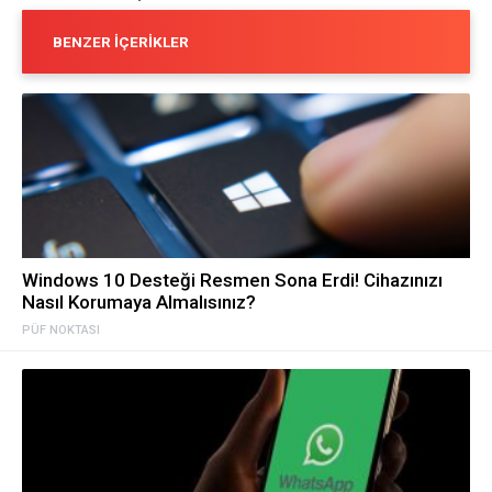
BENZER İÇERIKLER
Windows 10 Desteği Resmen Sona Erdi! Cihazınızı
Nasıl Korumaya Almalısınız?
PÜF NOKTASI