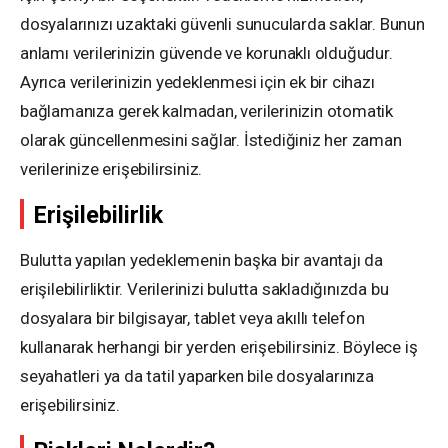
dosyalarınızı uzaktaki güvenli sunucularda saklar. Bunun
anlamı verilerinizin güvende ve korunaklı olduğudur.
Ayrıca verilerinizin yedeklenmesi için ek bir cihazı
bağlamanıza gerek kalmadan, verilerinizin otomatik
olarak güncellenmesini sağlar. İstediğiniz her zaman
verilerinize erişebilirsiniz.
Erişilebilirlik
Bulutta yapılan yedeklemenin başka bir avantajı da
erişilebilirliktir. Verilerinizi bulutta sakladığınızda bu
dosyalara bir bilgisayar, tablet veya akıllı telefon
kullanarak herhangi bir yerden erişebilirsiniz. Böylece iş
seyahatleri ya da tatil yaparken bile dosyalarınıza
erişebilirsiniz.