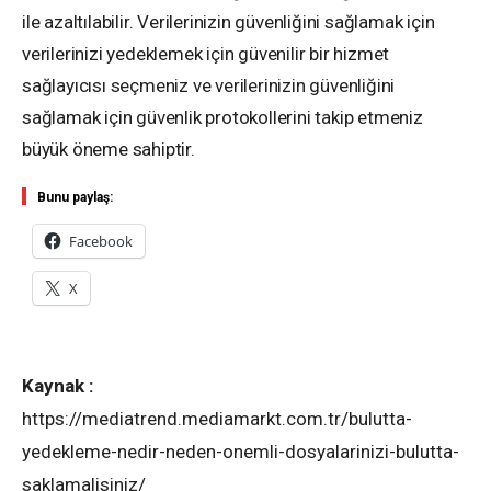
ile azaltılabilir. Verilerinizin güvenliğini sağlamak için
verilerinizi yedeklemek için güvenilir bir hizmet
sağlayıcısı seçmeniz ve verilerinizin güvenliğini
sağlamak için güvenlik protokollerini takip etmeniz
büyük öneme sahiptir.
Bunu paylaş:
Facebook
X
Kaynak :
https://mediatrend.mediamarkt.com.tr/bulutta-
yedekleme-nedir-neden-onemli-dosyalarinizi-bulutta-
saklamalisiniz/