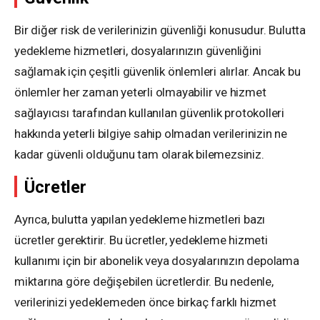
Bir diğer risk de verilerinizin güvenliği konusudur. Bulutta
yedekleme hizmetleri, dosyalarınızın güvenliğini
sağlamak için çeşitli güvenlik önlemleri alırlar. Ancak bu
önlemler her zaman yeterli olmayabilir ve hizmet
sağlayıcısı tarafından kullanılan güvenlik protokolleri
hakkında yeterli bilgiye sahip olmadan verilerinizin ne
kadar güvenli olduğunu tam olarak bilemezsiniz.
Ücretler
Ayrıca, bulutta yapılan yedekleme hizmetleri bazı
ücretler gerektirir. Bu ücretler, yedekleme hizmeti
kullanımı için bir abonelik veya dosyalarınızın depolama
miktarına göre değişebilen ücretlerdir. Bu nedenle,
verilerinizi yedeklemeden önce birkaç farklı hizmet