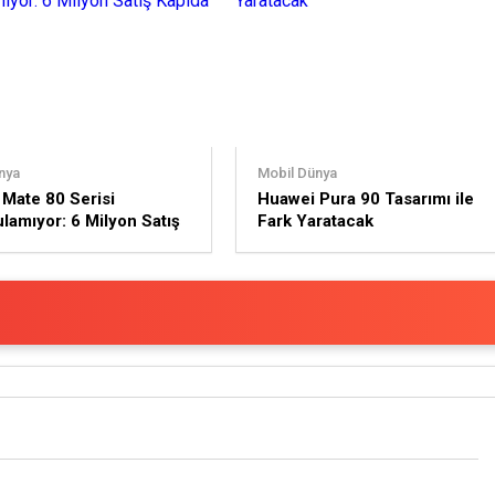
nya
Mobil Dünya
Mate 80 Serisi
Huawei Pura 90 Tasarımı ile
lamıyor: 6 Milyon Satış
Fark Yaratacak