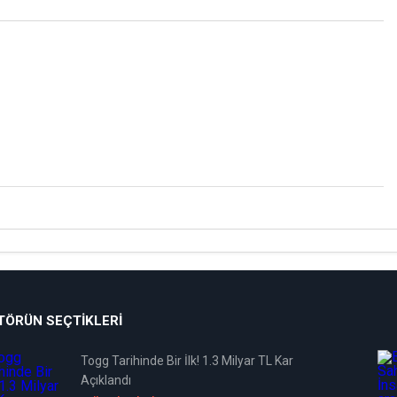
TÖRÜN SEÇTIKLERI
Togg Tarihinde Bir İlk! 1.3 Milyar TL Kar
Açıklandı