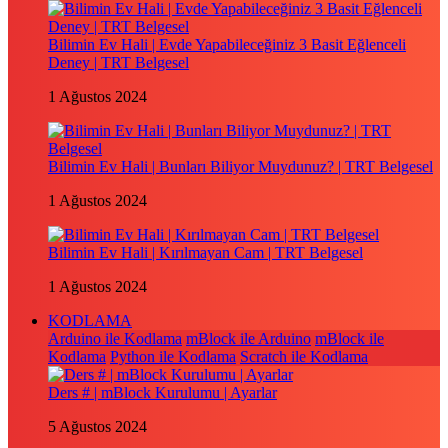
Bilimin Ev Hali | Evde Yapabileceğiniz 3 Basit Eğlenceli
Deney | TRT Belgesel
1 Ağustos 2024
Bilimin Ev Hali | Bunları Biliyor Muydunuz? | TRT Belgesel
1 Ağustos 2024
Bilimin Ev Hali | Kırılmayan Cam | TRT Belgesel
1 Ağustos 2024
KODLAMA
Arduino ile Kodlama
mBlock ile Arduino
mBlock ile
Kodlama
Python ile Kodlama
Scratch ile Kodlama
Ders # | mBlock Kurulumu | Ayarlar
5 Ağustos 2024