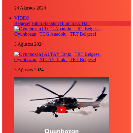
24 Ağustos 2024
VİDEO
Belgesel
Bilim Bakalım
Bilimin Ev Hali
Oyunbozan | TCG Anadolu | TRT Belgesel
3 Ağustos 2024
Oyunbozan | ALTAY Tankı | TRT Belgesel
3 Ağustos 2024