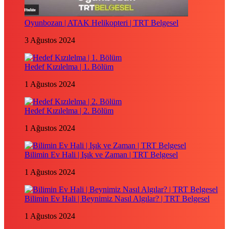
Oyunbozan | ATAK Helikopteri | TRT Belgesel
3 Ağustos 2024
Hedef Kızılelma | 1. Bölüm
1 Ağustos 2024
Hedef Kızılelma | 2. Bölüm
1 Ağustos 2024
Bilimin Ev Hali | Işık ve Zaman | TRT Belgesel
1 Ağustos 2024
Bilimin Ev Hali | Beynimiz Nasıl Algılar? | TRT Belgesel
1 Ağustos 2024