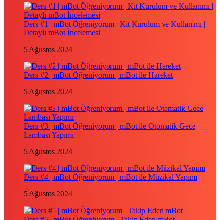
Ders #1 | mBot Öğreniyorum | Kit Kurulum ve Kullanımı |
Detaylı mBot İncelemesi
5 Ağustos 2024
Ders #2 | mBot Öğreniyorum | mBot ile Hareket
5 Ağustos 2024
Ders #3 | mBot Öğreniyorum | mBot ile Otomatik Gece
Lambası Yapımı
5 Ağustos 2024
Ders #4 | mBot Öğreniyorum | mBot ile Müzikal Yapımı
5 Ağustos 2024
Ders #5 | mBot Öğreniyorum | Takip Eden mBot