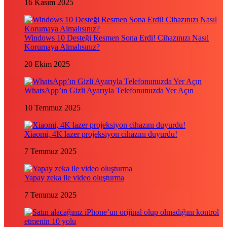
16 Kasım 2025
Windows 10 Desteği Resmen Sona Erdi! Cihazınızı Nasıl
Korumaya Almalısınız?
20 Ekim 2025
WhatsApp’ın Gizli Ayarıyla Telefonunuzda Yer Açın
10 Temmuz 2025
Xiaomi, 4K lazer projeksiyon cihazını duyurdu!
7 Temmuz 2025
Yapay zeka ile video oluşturma
7 Temmuz 2025