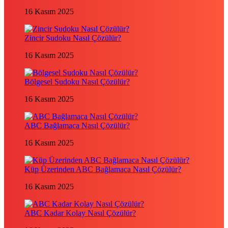
16 Kasım 2025
Zincir Sudoku Nasıl Çözülür?
16 Kasım 2025
Bölgesel Sudoku Nasıl Çözülür?
16 Kasım 2025
ABC Bağlamaca Nasıl Çözülür?
16 Kasım 2025
Küp Üzerinden ABC Bağlamaca Nasıl Çözülür?
16 Kasım 2025
ABC Kadar Kolay Nasıl Çözülür?