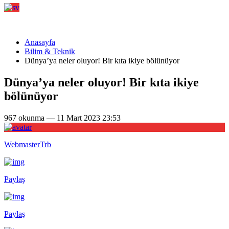
Anasayfa
Bilim & Teknik
Dünya’ya neler oluyor! Bir kıta ikiye bölünüyor
Dünya’ya neler oluyor! Bir kıta ikiye
bölünüyor
967 okunma — 11 Mart 2023 23:53
WebmasterTrb
Paylaş
Paylaş