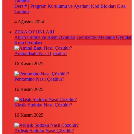
Ders # | Program Kurulumu ve Ayarlar | Kod Blokları Kısa
Tanıtım
4 Ağustos 2024
ZEKA OYUNLARI
Akıl Yürütme ve İşlem Oyunları
Geometrik-Mekanik Oyunlar
Kutu Oyunları
Amiral Battı Nasıl Çözülür?
16 Kasım 2025
Pentomino Nasıl Çözülür?
16 Kasım 2025
Klasik Sudoku Nasıl Çözülür?
16 Kasım 2025
Ardışık Sudoku Nasıl Çözülür?