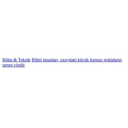
Bilim & Teknik
Bilim insanları, uzaydaki küçük kırmızı noktaların
sırrını çözdü