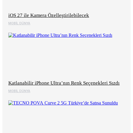
iOS 27 ile Kamera Özelleştirilebilecek
MOBIL DÜNYA
Katlanabilir iPhone Ultra’nın Renk Seçenekleri Sızdı
MOBIL DÜNYA