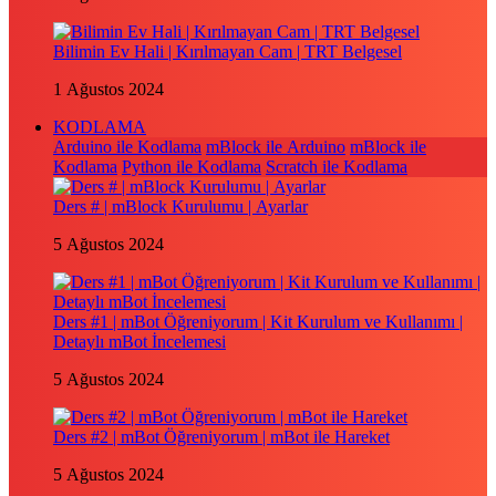
Bilimin Ev Hali | Kırılmayan Cam | TRT Belgesel
1 Ağustos 2024
KODLAMA
Arduino ile Kodlama
mBlock ile Arduino
mBlock ile
Kodlama
Python ile Kodlama
Scratch ile Kodlama
Ders # | mBlock Kurulumu | Ayarlar
5 Ağustos 2024
Ders #1 | mBot Öğreniyorum | Kit Kurulum ve Kullanımı |
Detaylı mBot İncelemesi
5 Ağustos 2024
Ders #2 | mBot Öğreniyorum | mBot ile Hareket
5 Ağustos 2024