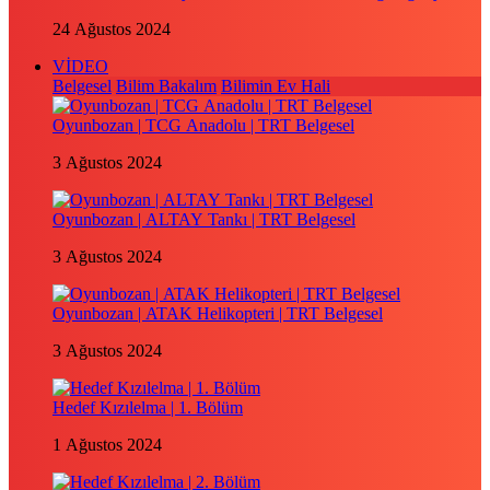
24 Ağustos 2024
VİDEO
Belgesel
Bilim Bakalım
Bilimin Ev Hali
Oyunbozan | TCG Anadolu | TRT Belgesel
3 Ağustos 2024
Oyunbozan | ALTAY Tankı | TRT Belgesel
3 Ağustos 2024
Oyunbozan | ATAK Helikopteri | TRT Belgesel
3 Ağustos 2024
Hedef Kızılelma | 1. Bölüm
1 Ağustos 2024