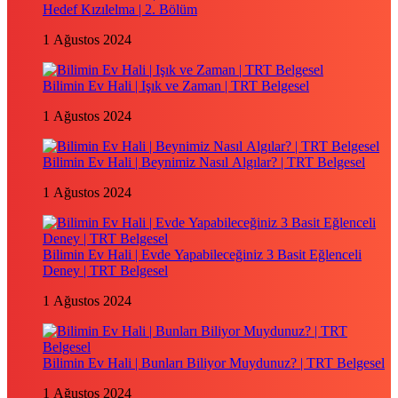
Hedef Kızılelma | 2. Bölüm
1 Ağustos 2024
Bilimin Ev Hali | Işık ve Zaman | TRT Belgesel
1 Ağustos 2024
Bilimin Ev Hali | Beynimiz Nasıl Algılar? | TRT Belgesel
1 Ağustos 2024
Bilimin Ev Hali | Evde Yapabileceğiniz 3 Basit Eğlenceli
Deney | TRT Belgesel
1 Ağustos 2024
Bilimin Ev Hali | Bunları Biliyor Muydunuz? | TRT Belgesel
1 Ağustos 2024