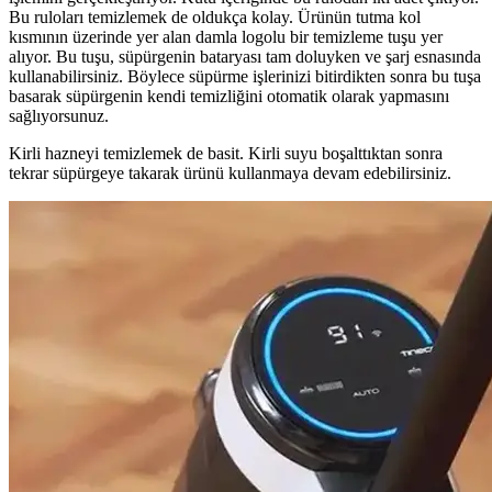
Bu ruloları temizlemek de oldukça kolay. Ürünün tutma kol
kısmının üzerinde yer alan damla logolu bir temizleme tuşu yer
alıyor. Bu tuşu, süpürgenin bataryası tam doluyken ve şarj esnasında
kullanabilirsiniz. Böylece süpürme işlerinizi bitirdikten sonra bu tuşa
basarak süpürgenin kendi temizliğini otomatik olarak yapmasını
sağlıyorsunuz.
Kirli hazneyi temizlemek de basit. Kirli suyu boşalttıktan sonra
tekrar süpürgeye takarak ürünü kullanmaya devam edebilirsiniz.