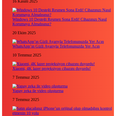
16 Kasım 2025
Windows 10 Desteği Resmen Sona Erdi! Cihazınızı Nasıl
Korumaya Almalısınız?
20 Ekim 2025
WhatsApp’ın Gizli Ayarıyla Telefonunuzda Yer Açın
10 Temmuz 2025
Xiaomi, 4K lazer projeksiyon cihazını duyurdu!
7 Temmuz 2025
Yapay zeka ile video oluşturma
7 Temmuz 2025