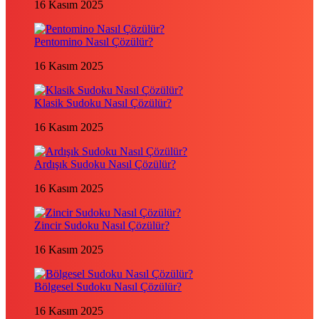
16 Kasım 2025
Pentomino Nasıl Çözülür?
16 Kasım 2025
Klasik Sudoku Nasıl Çözülür?
16 Kasım 2025
Ardışık Sudoku Nasıl Çözülür?
16 Kasım 2025
Zincir Sudoku Nasıl Çözülür?
16 Kasım 2025
Bölgesel Sudoku Nasıl Çözülür?
16 Kasım 2025